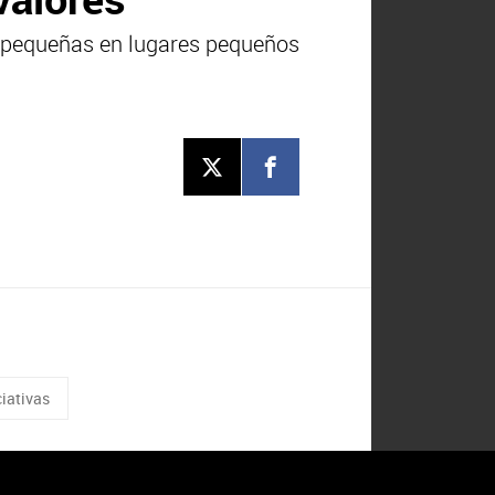
s pequeñas en lugares pequeños
ciativas