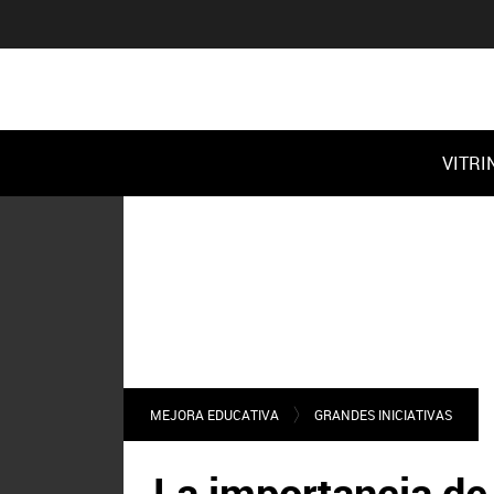
VITRI
MEJORA EDUCATIVA
GRANDES INICIATIVAS
La importancia de