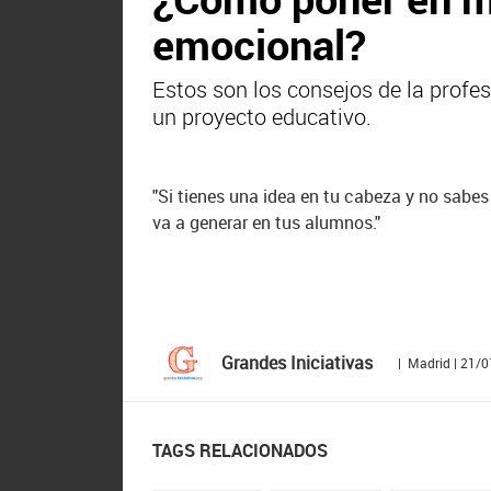
emocional?
Estos son los consejos de la profe
un proyecto educativo.
"Si tienes una idea en tu cabeza y no sabe
va a generar en tus alumnos."
Grandes Iniciativas
| Madrid | 21/
TAGS RELACIONADOS