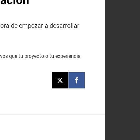
hora de empezar a desarrollar
vos que tu proyecto o tu experiencia