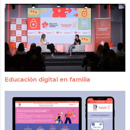
Educación digital en familia