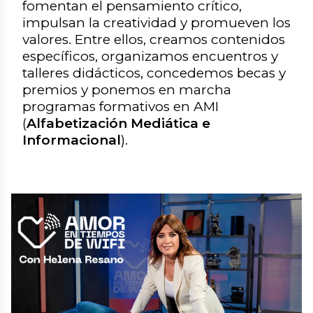
fomentan el pensamiento crítico,
impulsan la creatividad y promueven los
valores. Entre ellos, creamos contenidos
específicos, organizamos encuentros y
talleres didácticos, concedemos becas y
premios y ponemos en marcha
programas formativos en AMI
(
Alfabetización Mediática e
Informacional
).