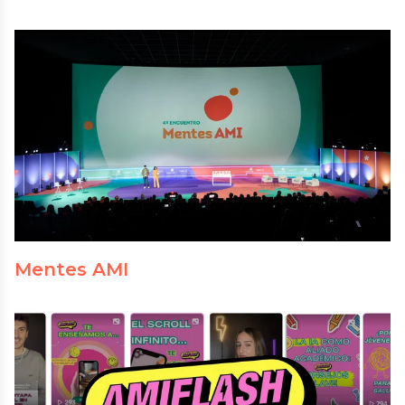
Mentes AMI