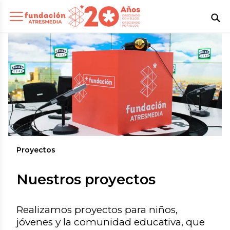
Proyectos
Nuestros proyectos
Realizamos proyectos para niños,
jóvenes y la comunidad educativa, que