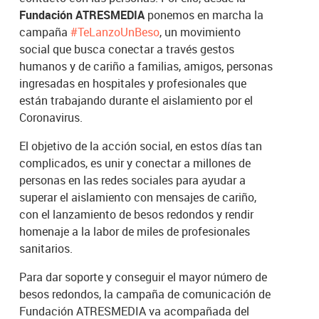
Fundación ATRESMEDIA
ponemos en marcha la
campaña
#TeLanzoUnBeso
, un movimiento
social que busca conectar a través gestos
humanos y de cariño a familias, amigos, personas
ingresadas en hospitales y profesionales que
están trabajando durante el aislamiento por el
Coronavirus.
El objetivo de la acción social, en estos días tan
complicados, es unir y conectar a millones de
personas en las redes sociales para ayudar a
superar el aislamiento con mensajes de cariño,
con el lanzamiento de besos redondos y rendir
homenaje a la labor de miles de profesionales
sanitarios.
Para dar soporte y conseguir el mayor número de
besos redondos, la campaña de comunicación de
Fundación ATRESMEDIA va acompañada del