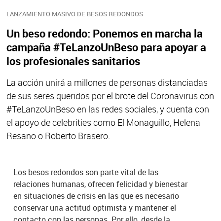
LANZAMIENTO MASIVO DE BESOS REDONDOS
Un beso redondo: Ponemos en marcha la
campaña #TeLanzoUnBeso para apoyar a
los profesionales sanitarios
La acción unirá a millones de personas distanciadas
de sus seres queridos por el brote del Coronavirus con
#TeLanzoUnBeso en las redes sociales, y cuenta con
el apoyo de celebrities como El Monaguillo, Helena
Resano o Roberto Brasero.
Los besos redondos son parte vital de las
relaciones humanas, ofrecen felicidad y bienestar
en situaciones de crisis en las que es necesario
conservar una actitud optimista y mantener el
contacto con las personas. Por ello, desde la