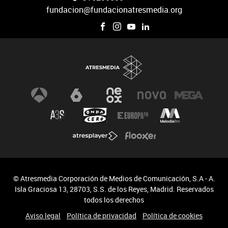
fundacion@fundacionatresmedia.org
© Atresmedia Corporación de Medios de Comunicación, S.A - A.
Isla Graciosa 13, 28703, S.S. de los Reyes, Madrid. Reservados
todos los derechos
Aviso legal
Política de privacidad
Política de cookies