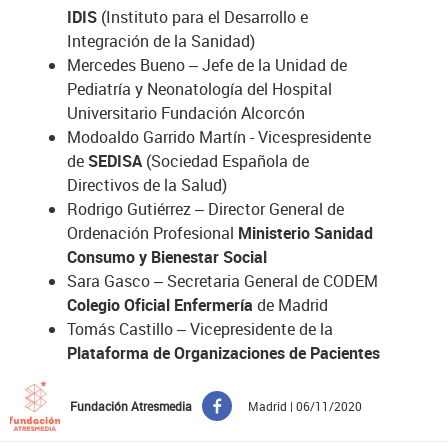
IDIS
(Instituto para el Desarrollo e
Integración de la Sanidad)
Mercedes Bueno – Jefe de la Unidad de
Pediatría y Neonatología del Hospital
Universitario Fundación Alcorcón
Modoaldo Garrido Martín - Vicespresidente
de
SEDISA
(Sociedad Española de
Directivos de la Salud)
Rodrigo Gutiérrez – Director General de
Ordenación Profesional
Ministerio Sanidad
Consumo y Bienestar Social
Sara Gasco – Secretaria General de CODEM
Colegio Oficial Enfermería
de Madrid
Tomás Castillo – Vicepresidente de la
Plataforma de Organizaciones de Pacientes
Fundación Atresmedia
Madrid | 06/11/2020