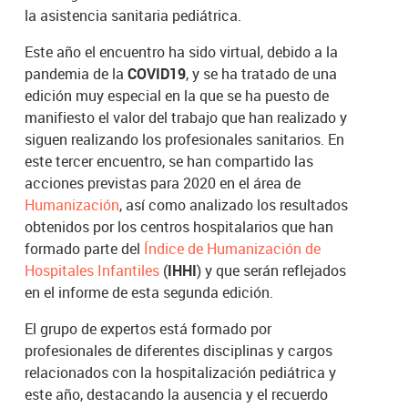
la asistencia sanitaria pediátrica.
Este año el encuentro ha sido virtual, debido a la
pandemia de la
COVID19
, y se ha tratado de una
edición muy especial en la que se ha puesto de
manifiesto el valor del trabajo que han realizado y
siguen realizando los profesionales sanitarios. En
este tercer encuentro, se han compartido las
acciones previstas para 2020 en el área de
Humanización
, así como analizado los resultados
obtenidos por los centros hospitalarios que han
formado parte del
Índice de Humanización de
Hospitales Infantiles
(
IHHI
) y que serán reflejados
en el informe de esta segunda edición.
El grupo de expertos está formado por
profesionales de diferentes disciplinas y cargos
relacionados con la hospitalización pediátrica y
este año, destacando la ausencia y el recuerdo