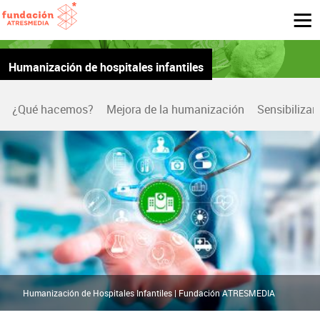
Humanización de hospitales infantiles
¿Qué hacemos?
Mejora de la humanización
Sensibilizar
Humanización de Hospitales Infantiles | Fundación ATRESMEDIA