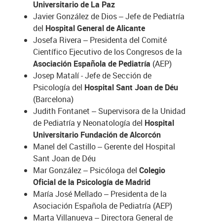
Universitario de La Paz
Javier González de Dios – Jefe de Pediatría
del
Hospital General de Alicante
Josefa Rivera – Presidenta del Comité
Científico Ejecutivo de los Congresos de la
Asociación Española de Pediatría
(AEP)
Josep Matalí - Jefe de Sección de
Psicología del
Hospital Sant Joan de Déu
(Barcelona)
Judith Fontanet – Supervisora de la Unidad
de Pediatría y Neonatología del
Hospital
Universitario Fundación de Alcorcón
Manel del Castillo – Gerente del Hospital
Sant Joan de Déu
Mar González – Psicóloga del
Colegio
Oficial de la Psicología de Madrid
María José Mellado – Presidenta de la
Asociación Española de Pediatría (AEP)
Marta Villanueva – Directora General de