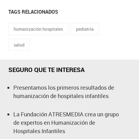
TAGS RELACIONADOS
humanización hospitales
pediatría
salud
SEGURO QUE TE INTERESA
Presentamos los primeros resultados de
humanización de hospitales infantiles
La Fundación ATRESMEDIA crea un grupo
de expertos en Humanización de
Hospitales Infantiles