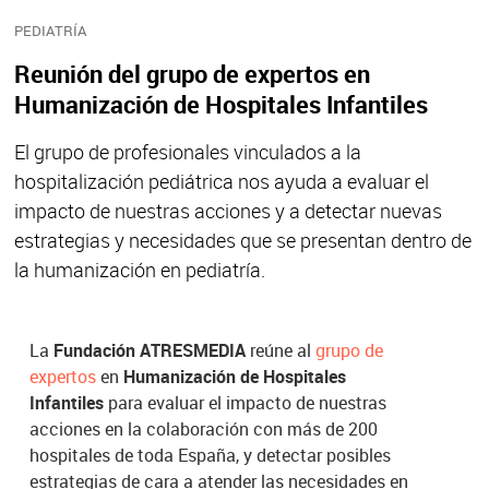
PEDIATRÍA
Reunión del grupo de expertos en
Humanización de Hospitales Infantiles
El grupo de profesionales vinculados a la
hospitalización pediátrica nos ayuda a evaluar el
impacto de nuestras acciones y a detectar nuevas
estrategias y necesidades que se presentan dentro de
la humanización en pediatría.
La
Fundación ATRESMEDIA
reúne al
grupo de
expertos
en
Humanización de Hospitales
Infantiles
para evaluar el impacto de nuestras
acciones en la colaboración con más de 200
hospitales de toda España, y detectar posibles
estrategias de cara a atender las necesidades en