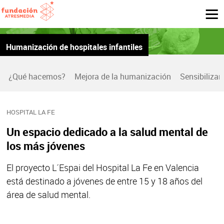
Humanización de hospitales infantiles
¿Qué hacemos?
Mejora de la humanización
Sensibilizar
HOSPITAL LA FE
Un espacio dedicado a la salud mental de
los más jóvenes
El proyecto L´Espai del Hospital La Fe en Valencia
está destinado a jóvenes de entre 15 y 18 años del
área de salud mental.