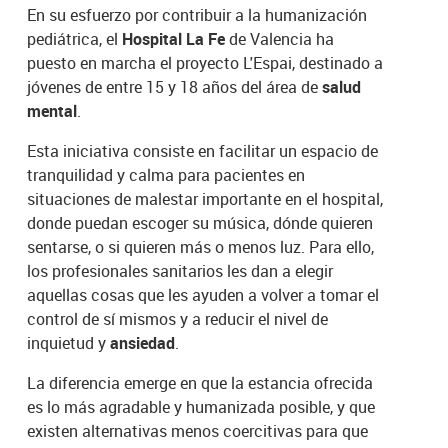
En su esfuerzo por contribuir a la humanización
pediátrica, el
Hospital La Fe
de Valencia ha
puesto en marcha el proyecto L'Espai, destinado a
jóvenes de entre 15 y 18 años del área de
salud
mental
.
Esta iniciativa consiste en facilitar un espacio de
tranquilidad y calma para pacientes en
situaciones de malestar importante en el hospital,
donde puedan escoger su música, dónde quieren
sentarse, o si quieren más o menos luz. Para ello,
los profesionales sanitarios les dan a elegir
aquellas cosas que les ayuden a volver a tomar el
control de sí mismos y a reducir el nivel de
inquietud y
ansiedad
.
La diferencia emerge en que la estancia ofrecida
es lo más agradable y humanizada posible, y que
existen alternativas menos coercitivas para que