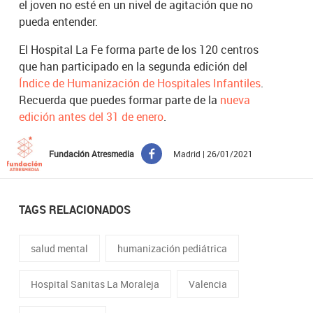
el joven no esté en un nivel de agitación que no
pueda entender.
El Hospital La Fe forma parte de los 120 centros
que han participado en la segunda edición del
Índice de Humanización de Hospitales Infantiles
.
Recuerda que puedes formar parte de la
nueva
edición antes del 31 de enero
.
Fundación Atresmedia
Madrid | 26/01/2021
TAGS RELACIONADOS
salud mental
humanización pediátrica
Hospital Sanitas La Moraleja
Valencia