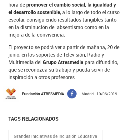
hora de
promover el cambio social, la igualdad y
el desarrollo sostenible
, a lo largo de todo el curso
escolar, consiguiendo resultados tangibles tanto
en la disminución del absentismo como en la
mejora de la convivencia.
El proyecto se podrá ver a partir de mañana, 20 de
junio, en los soportes de Televisión, Radio y
Multimedia del
Grupo Atresmedia
para difundirlo,
que se reconozca su trabajo y pueda servir de
inspiración a otros profesores.
Fundación ATRESMEDIA
Madrid | 19/06/2019
TAGS RELACIONADOS
Grandes Iniciativas de Inclusión Educativa