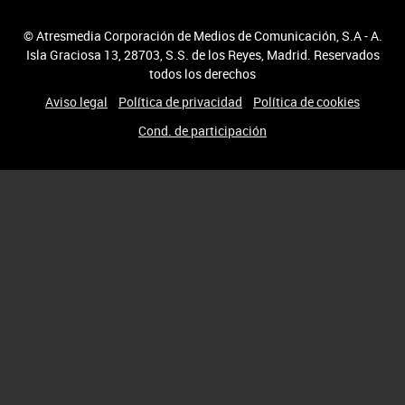
© Atresmedia Corporación de Medios de Comunicación, S.A - A.
Isla Graciosa 13, 28703, S.S. de los Reyes, Madrid. Reservados
todos los derechos
Aviso legal
Política de privacidad
Política de cookies
Cond. de participación