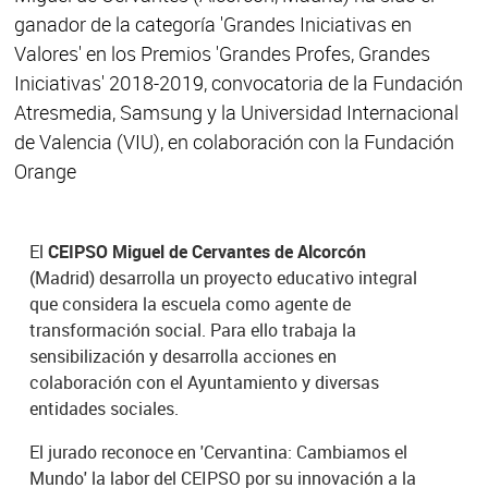
ganador de la categoría 'Grandes Iniciativas en
Valores' en los Premios 'Grandes Profes, Grandes
Iniciativas' 2018-2019, convocatoria de la Fundación
Atresmedia, Samsung y la Universidad Internacional
de Valencia (VIU), en colaboración con la Fundación
Orange
El
CEIPSO Miguel de Cervantes de Alcorcón
(Madrid) desarrolla un proyecto educativo integral
que considera la escuela como agente de
transformación social. Para ello trabaja la
sensibilización y desarrolla acciones en
colaboración con el Ayuntamiento y diversas
entidades sociales.
El jurado reconoce en 'Cervantina: Cambiamos el
Mundo' la labor del CEIPSO por su innovación a la