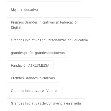
Mejora educativa
Premios Grandes Iniciativas en Fabricación
Digital
Grandes Iniciativas en Personalización Educativa
grandes profes grandes iniciativas
Fundación ATRESMEDIA
Premios Grandes Iniciativas
Grandes Iniciativas en Valores
Grandes Iniciativas de Convivencia en el aula