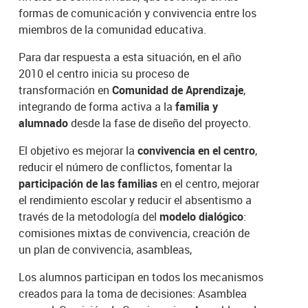
formas de comunicación y convivencia entre los
miembros de la comunidad educativa.
Para dar respuesta a esta situación, en el año
2010 el centro inicia su proceso de
transformación en
Comunidad de Aprendizaje
,
integrando de forma activa a la
familia y
alumnado
desde la fase de diseño del proyecto.
El objetivo es mejorar la
convivencia en el centro
,
reducir el número de conflictos, fomentar la
participación de las familias
en el centro, mejorar
el rendimiento escolar y reducir el absentismo a
través de la metodología del
modelo dialógico
:
comisiones mixtas de convivencia, creación de
un plan de convivencia, asambleas,
Los alumnos participan en todos los mecanismos
creados para la toma de decisiones: Asamblea