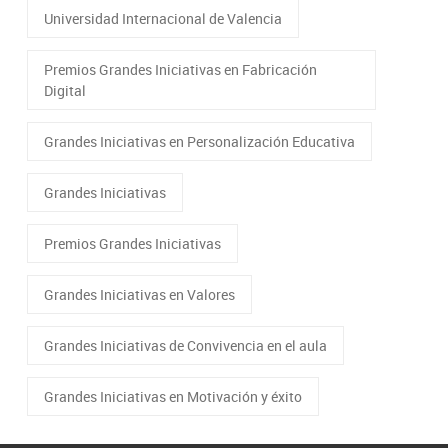
Universidad Internacional de Valencia
Premios Grandes Iniciativas en Fabricación
Digital
Grandes Iniciativas en Personalización Educativa
Grandes Iniciativas
Premios Grandes Iniciativas
Grandes Iniciativas en Valores
Grandes Iniciativas de Convivencia en el aula
Grandes Iniciativas en Motivación y éxito