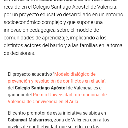
recaído en el Colegio Santiago Apóstol de Valencia,
por un proyecto educativo desarrollado en un entorno
socioeconómico complejo y que supone una
innovación pedagógica sobre el modelo de
comunidades de aprendizaje, implicando a los
distintos actores del barrio y a las familias en la toma
de decisiones.
El proyecto educativo ‘
Modelo dialógico de
prevención y resolución de conflictos en el aula
’,
del
Colegio Santiago Apóstol
de Valencia, es el
ganador del
Premio Universidad Internacional de
Valencia de Convivencia en el Aula
.
El centro promotor de esta iniciativa se ubica en
Cabanyal-Malvarrosa
, zona de Valencia con altos
niveles de conflictividad, que se refleja en las