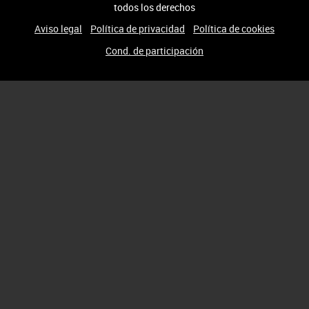
todos los derechos
Aviso legal
Política de privacidad
Política de cookies
Cond. de participación