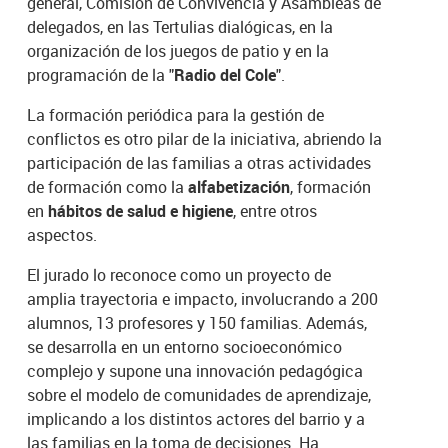
general, Comisión de Convivencia y Asambleas de
delegados, en las Tertulias dialógicas, en la
organización de los juegos de patio y en la
programación de la "
Radio del Cole
".
La formación periódica para la gestión de
conflictos es otro pilar de la iniciativa, abriendo la
participación de las familias a otras actividades
de formación como la
alfabetización
, formación
en
hábitos de salud e higiene
, entre otros
aspectos.
El jurado lo reconoce como un proyecto de
amplia trayectoria e impacto, involucrando a 200
alumnos, 13 profesores y 150 familias. Además,
se desarrolla en un entorno socioeconómico
complejo y supone una innovación pedagógica
sobre el modelo de comunidades de aprendizaje,
implicando a los distintos actores del barrio y a
las familias en la toma de decisiones. Ha