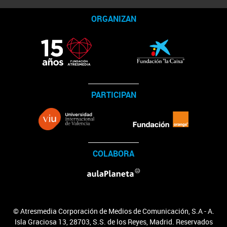
ORGANIZAN
PARTICIPAN
COLABORA
© Atresmedia Corporación de Medios de Comunicación, S.A - A.
Isla Graciosa 13, 28703, S.S. de los Reyes, Madrid. Reservados