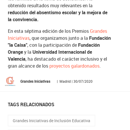
obtenido resultados muy relevantes en la
reducción del absentismo escolar y la mejora de
la convivencia.
En esta séptima edición de los Premios
Grandes
Iniciativas
, que organizamos junto a la
Fundación
"la Caixa"
, con la participación de
Fundación
Orange
y la
Universidad Internacional de
Valencia
, ha destacado el carácter inclusivo y el
gran alcance de los
proyectos galardonados
.
Grandes Iniciativas
| Madrid | 30/07/2020
TAGS RELACIONADOS
Grandes Iniciativas de Inclusión Educativa