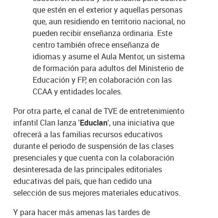
que estén en el exterior y aquellas personas
que, aun residiendo en territorio nacional, no
pueden recibir enseñanza ordinaria. Este
centro también ofrece enseñanza de
idiomas y asume el Aula Mentor, un sistema
de formación para adultos del Ministerio de
Educación y FP, en colaboración con las
CCAA y entidades locales.
Por otra parte, el canal de TVE de entretenimiento
infantil Clan lanza '
Educlan
', una iniciativa que
ofrecerá a las familias recursos educativos
durante el periodo de suspensión de las clases
presenciales y que cuenta con la colaboración
desinteresada de las principales editoriales
educativas del país, que han cedido una
selección de sus mejores materiales educativos.
Y para hacer más amenas las tardes de