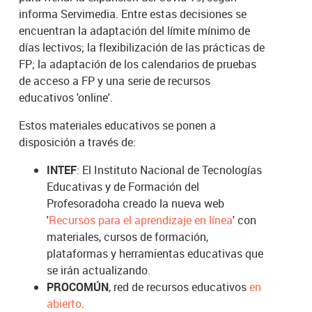
informa Servimedia. Entre estas decisiones se
encuentran la adaptación del límite mínimo de
días lectivos; la flexibilización de las prácticas de
FP; la adaptación de los calendarios de pruebas
de acceso a FP y una serie de recursos
educativos 'online'.
Estos materiales educativos se ponen a
disposición a través de:
INTEF
: El Instituto Nacional de Tecnologías
Educativas y de Formación del
Profesorado
ha creado la nueva web
'
Recursos para el aprendizaje en línea
' con
materiales, cursos de formación,
plataformas y herramientas educativas que
se irán actualizando.
PROCOMÚN
, red de recursos educativos
en
abierto
.