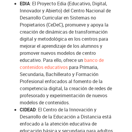
EDIA
: El Proyecto Edia (Educativo, Digital,
Innovador y Abierto) del Centro Nacional de
Desarrollo Curricular en Sistemas no
Propietarios (CeDeC), promueve y apoya la
creación de dinámicas de transformación
digital y metodológica en los centros para
mejorar el aprendizaje de los alumnos y
promover nuevos modelos de centro
educativo. Para ello, ofrece un
banco de
contenidos educativos
para Primaria,
Secundaria, Bachillerato y Formación
Profesional enfocados al fomento de la
competencia digital, la creación de redes de
profesorado y experimentación de nuevos
modelos de contenidos.
CIDEAD
: El Centro de la Innovación y
Desarrollo de la Educación a Distancia está
enfocado a la atención educativa de
educación básica y secundaria para adultos