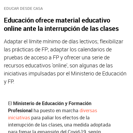
EDUCAR DESDE CASA
Educación ofrece material educativo
online ante la interrupción de las clases
Adaptar el límite mínimo de días lectivos; flexibilizar
las prácticas de FP; adaptar los calendarios de
pruebas de acceso a FP y ofrecer una serie de
recursos educativos 'online', son algunas de las
iniciativas impulsadas por el Ministerio de Educación
y FP.
El
Ministerio de Educación y Formación
Profesional
ha puesto en marcha
diversas
iniciativas
para paliar los efectos de la
interrupción de las clases, una medida adoptada
para frenar la expansión del Covid-19, según