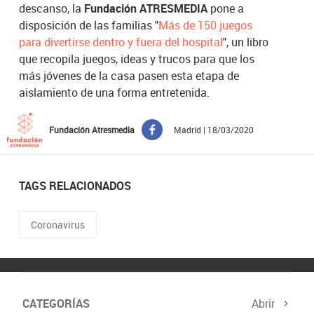
descanso, la
Fundación ATRESMEDIA
pone a
disposición de las familias "
Más de 150 juegos
para divertirse dentro y fuera del hospital
", un libro
que recopila juegos, ideas y trucos para que los
más jóvenes de la casa pasen esta etapa de
aislamiento de una forma entretenida.
Fundación Atresmedia
Madrid | 18/03/2020
TAGS RELACIONADOS
Coronavirus
CATEGORÍAS
Abrir