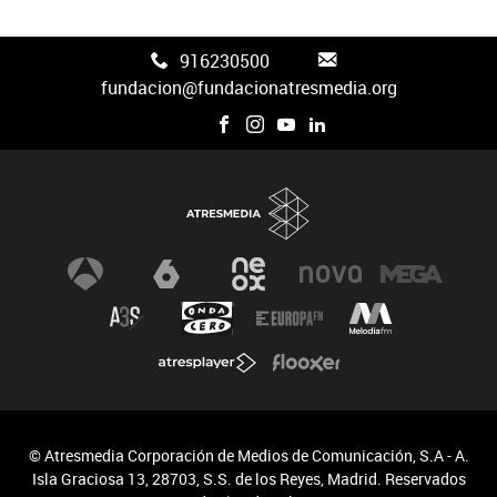
916230500
fundacion@fundacionatresmedia.org
© Atresmedia Corporación de Medios de Comunicación, S.A - A.
Isla Graciosa 13, 28703, S.S. de los Reyes, Madrid. Reservados