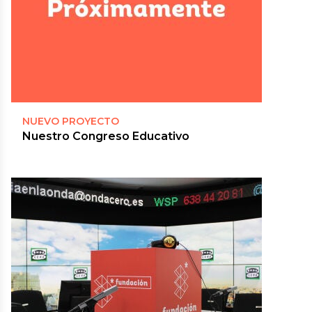
NUEVO PROYECTO
Nuestro Congreso Educativo