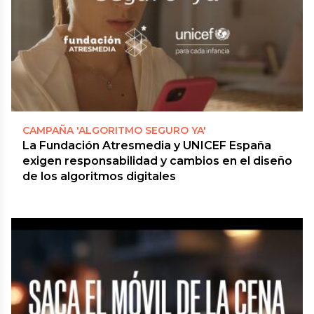
CAMPAÑA 'ALGORITMO SEGURO YA'
La Fundación Atresmedia y UNICEF España
exigen responsabilidad y cambios en el diseño
de los algoritmos digitales