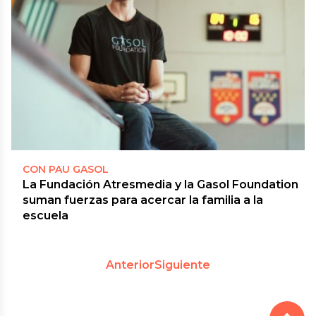
CON PAU GASOL
La Fundación Atresmedia y la Gasol Foundation
suman fuerzas para acercar la familia a la
escuela
Anterior
Siguiente