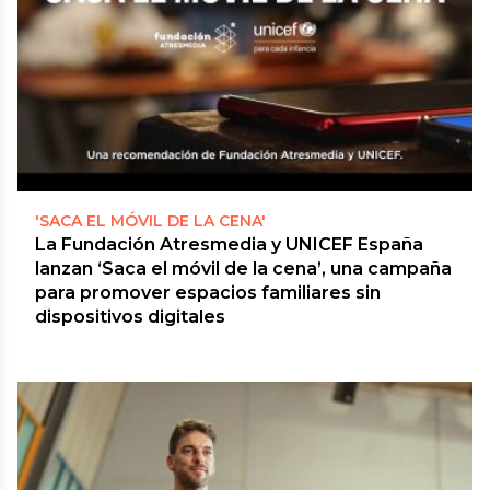
'SACA EL MÓVIL DE LA CENA'
La Fundación Atresmedia y UNICEF España
lanzan ‘Saca el móvil de la cena’, una campaña
para promover espacios familiares sin
dispositivos digitales