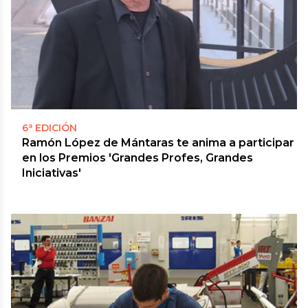
6ª EDICIÓN
Ramón López de Mántaras te anima a participar
en los Premios 'Grandes Profes, Grandes
Iniciativas'