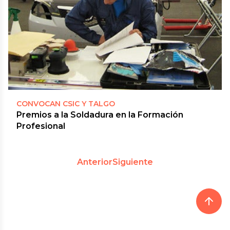
CONVOCAN CSIC Y TALGO
Premios a la Soldadura en la Formación
Profesional
Anterior
Siguiente