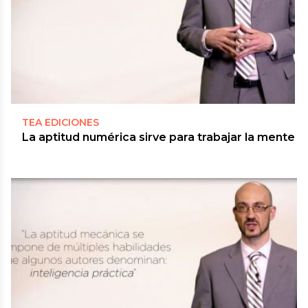
TEA EDICIONES
La aptitud numérica sirve para trabajar la mente