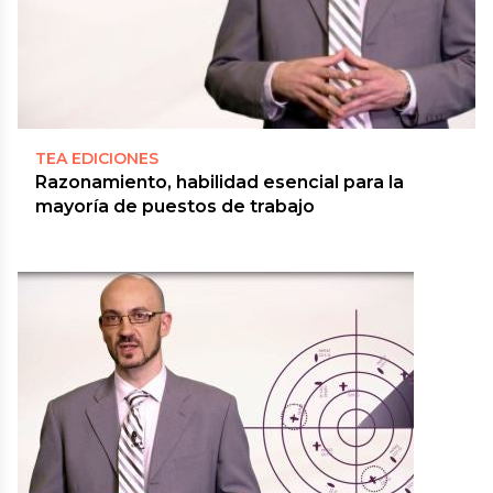
TEA EDICIONES
Razonamiento, habilidad esencial para la
mayoría de puestos de trabajo