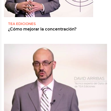
TEA EDICIONES
¿Cómo mejorar la concentración?