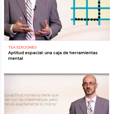
TEA EDICIONES
Aptitud espacial: una caja de herramientas
mental