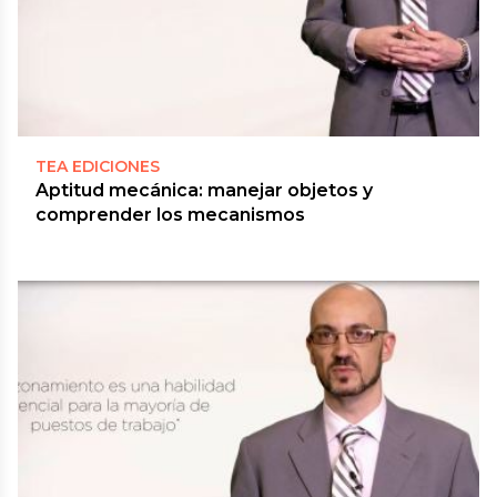
TEA EDICIONES
Aptitud mecánica: manejar objetos y
comprender los mecanismos