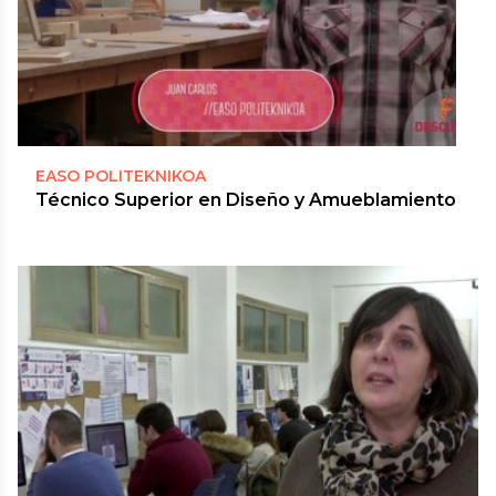
EASO POLITEKNIKOA
Técnico Superior en Diseño y Amueblamiento