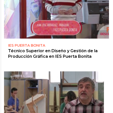
IES PUERTA BONITA
Técnico Superior en Diseño y Gestión de la
Producción Gráfica en IES Puerta Bonita