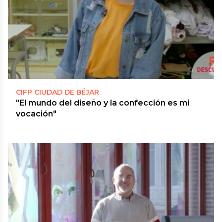
CIFP CIUDAD DE BÉJAR
"El mundo del diseño y la confección es mi
vocación"