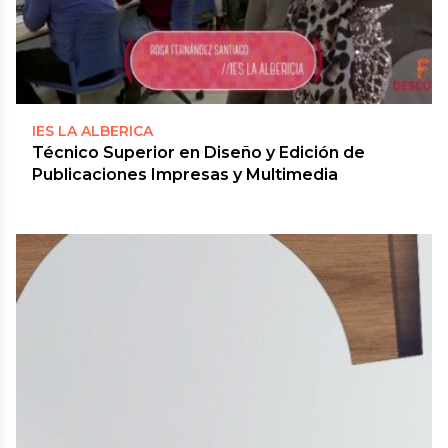
IES LA ALBERICA
Técnico Superior en Diseño y Edición de
Publicaciones Impresas y Multimedia