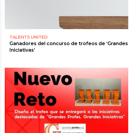
TALENTS UNITED
Ganadores del concurso de trofeos de ‘Grandes
Iniciativas’