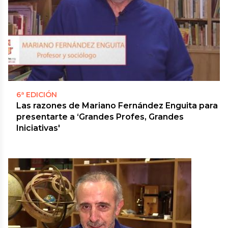
6ª EDICIÓN
Las razones de Mariano Fernández Enguita para
presentarte a ‘Grandes Profes, Grandes
Iniciativas'