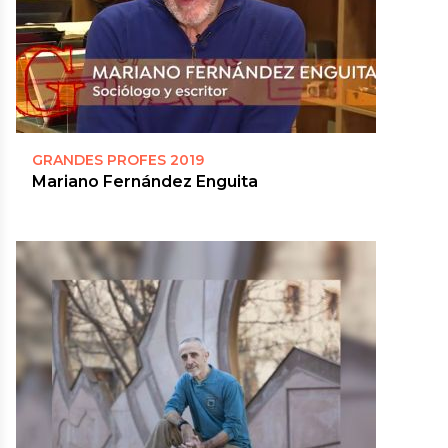
GRANDES PROFES 2019
Mariano Fernández Enguita