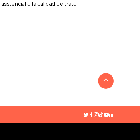
 asistencial o la calidad de trato.