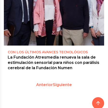
CON LOS ÚLTIMOS AVANCES TECNOLÓGICOS
La Fundación Atresmedia renueva la sala de
estimulación sensorial para niños con parálisis
cerebral de la Fundación Numen
Anterior
Siguiente