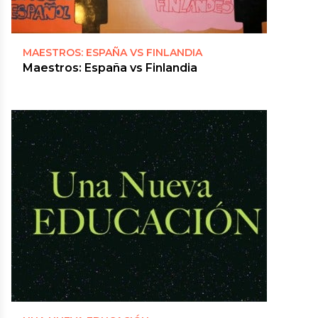
MAESTROS: ESPAÑA VS FINLANDIA
Maestros: España vs Finlandia