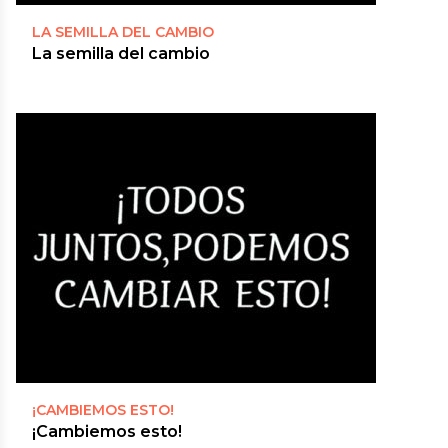
LA SEMILLA DEL CAMBIO
La semilla del cambio
¡CAMBIEMOS ESTO!
¡Cambiemos esto!