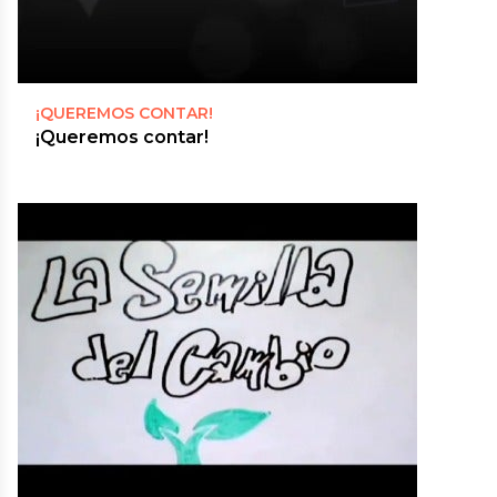
¡QUEREMOS CONTAR!
¡Queremos contar!