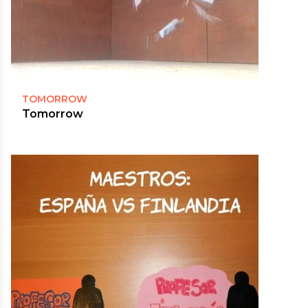
TOMORROW
Tomorrow