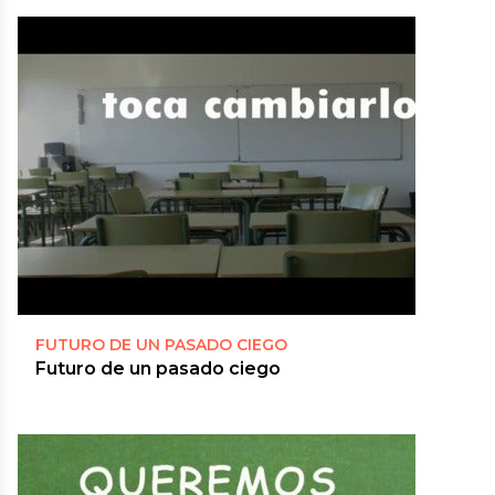
FUTURO DE UN PASADO CIEGO
Futuro de un pasado ciego