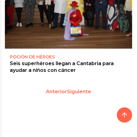
POCIÓN DE HÉROES
Seis superhéroes llegan a Cantabria para
ayudar a niños con cáncer
Anterior
Siguiente