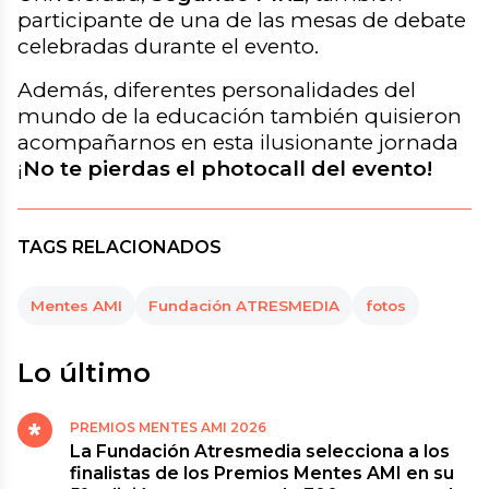
participante de una de las mesas de debate
celebradas durante el evento.
Además, diferentes personalidades del
mundo de la educación también quisieron
acompañarnos en esta ilusionante jornada
¡
No te pierdas el photocall del evento!
TAGS RELACIONADOS
Mentes AMI
Fundación ATRESMEDIA
fotos
Lo último
PREMIOS MENTES AMI 2026
La Fundación Atresmedia selecciona a los
finalistas de los Premios Mentes AMI en su