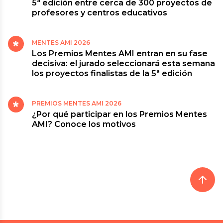
5ª edición entre cerca de 300 proyectos de
profesores y centros educativos
MENTES AMI 2026
Los Premios Mentes AMI entran en su fase
decisiva: el jurado seleccionará esta semana
los proyectos finalistas de la 5ª edición
PREMIOS MENTES AMI 2026
¿Por qué participar en los Premios Mentes
AMI? Conoce los motivos