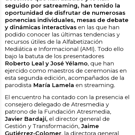
seguido por satreaming, han tenido la
oportunidad de disfrutar de numerosas
ponencias individuales, mesas de debate
y dinámicas interactivas
en las que han
podido conocer las últimas tendencias y
recursos útiles de la Alfabetización
Mediática e Informacional (AMI). Todo ello
bajo la batuta de los presentadores
Roberto Leal y José Yélamo
, que han
ejercido como maestros de ceremonias en
esta segunda edición, acompañados de la
parodista
María Lamela
en streaming.
El encuentro ha contado con la presencia el
consejero delegado de Atresmedia y
patrono de la Fundación Atresmedia,
Javier Bardají,
el director general de
Gestión y Transformación,
Jaime
Gutiérrez-Colomer
, la directora general