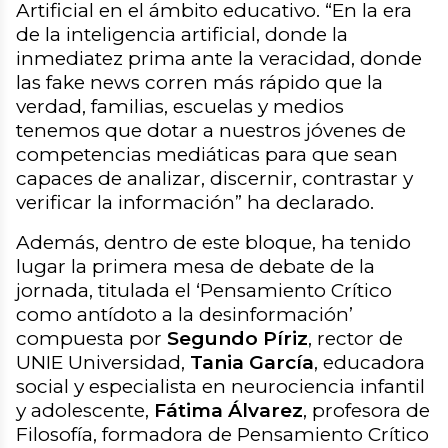
Artificial en el ámbito educativo. “
En la era
de la inteligencia artificial, donde la
inmediatez prima ante la veracidad, donde
las fake news corren más rápido que la
verdad, familias, escuelas y medios
tenemos que dotar a nuestros jóvenes de
competencias mediáticas para que sean
capaces de analizar, discernir, contrastar y
verificar la información
” ha declarado.
Además, dentro de este bloque, ha tenido
lugar la primera mesa de debate de la
jornada, titulada el ‘Pensamiento Crítico
como antídoto a la desinformación’
compuesta por
Segundo Píriz
, rector de
UNIE Universidad,
Tania García
, educadora
social y especialista en neurociencia infantil
y adolescente,
Fátima Álvarez
, profesora de
Filosofía, formadora de Pensamiento Crítico