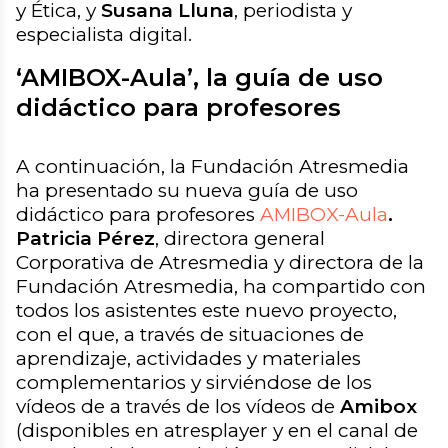
y Ética, y
Susana Lluna
, periodista y
especialista digital.
‘AMIBOX-Aula’, la guía de uso
didáctico para profesores
A continuación, la Fundación Atresmedia
ha presentado su nueva guía de uso
didáctico para profesores
AMIBOX-Aula
.
Patricia Pérez
, directora general
Corporativa de Atresmedia y directora de la
Fundación Atresmedia, ha compartido con
todos los asistentes este nuevo proyecto,
con el que, a través de situaciones de
aprendizaje, actividades y materiales
complementarios y sirviéndose de los
vídeos de a través de los vídeos de
Amibox
(disponibles en atresplayer y en el canal de