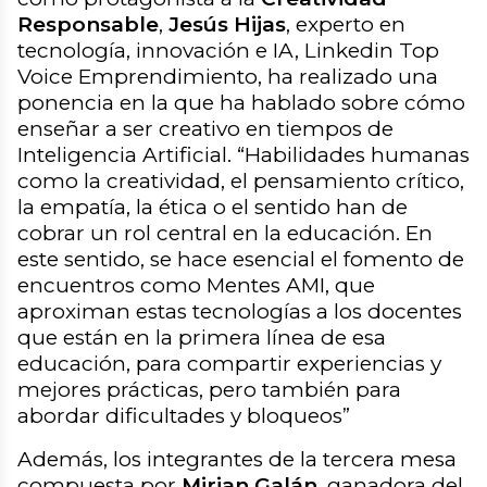
Responsable
,
Jesús Hijas
, experto en
tecnología, innovación e IA, Linkedin Top
Voice Emprendimiento, ha realizado una
ponencia en la que ha hablado sobre cómo
enseñar a ser creativo en tiempos de
Inteligencia Artificial. “
Habilidades humanas
como la creatividad, el pensamiento crítico,
la empatía, la ética o el sentido han de
cobrar un rol central en la educación. En
este sentido, se hace esencial el fomento de
encuentros como Mentes AMI, que
aproximan estas tecnologías a los docentes
que están en la primera línea de esa
educación, para compartir experiencias y
mejores prácticas, pero también para
abordar dificultades y bloqueos
”
Además, los integrantes de la tercera mesa
compuesta por
Mirian Galán
, ganadora del