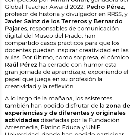
Global Teacher Award 2022;
Pedro Pérez
,
profesor de historia y divulgador en RRSS, y
Javier Sainz de los Terreros y Bernardo
Pajares
, responsables de comunicación
digital del Museo del Prado, han
compartido casos prácticos para que los
docentes puedan inspirar creatividad en las
aulas. Por último, como sorpresa, el cómico
Raúl Pérez
ha cerrado con humor esta
gran jornada de aprendizaje, exponiendo el
papel que juega en su profesión la
creatividad y la reflexión.
A lo largo de la mañana, los asistentes
también han podido disfrutar de la
zona de
experiencias y de diferentes y originales
actividades
diseñadas por la Fundación
Atresmedia, Platino Educa y UNIE
Universidad, donde han podido participar