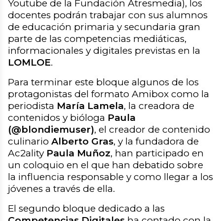
Youtube de la Fundación Atresmedia), los
docentes podrán trabajar con sus alumnos
de educación primaria y secundaria gran
parte de las competencias mediáticas,
informacionales y digitales previstas en la
LOMLOE
.
Para terminar este bloque algunos de los
protagonistas del formato Amibox como la
periodista
María Lamela
, la creadora de
contenidos y bióloga
Paula
(@blondiemuser)
, el creador de contenido
culinario
Alberto Gras
, y la fundadora de
Ac2ality
Paula Muñoz
, han participado en
un coloquio en el que han debatido sobre
la influencia responsable y como llegar a los
jóvenes a través de ella.
El segundo bloque dedicado a las
Competencias Digitales
ha contado con la