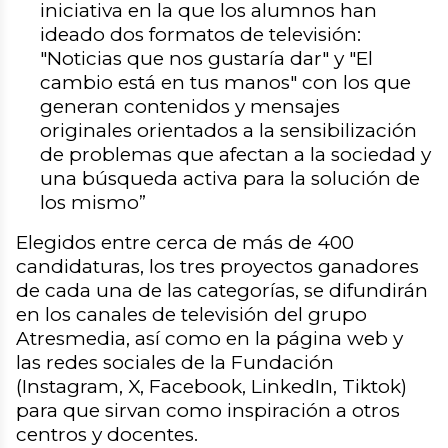
iniciativa en la que los alumnos han
ideado dos formatos de televisión:
"Noticias que nos gustaría dar" y "El
cambio está en tus manos" con los que
generan contenidos y mensajes
originales orientados a la sensibilización
de problemas que afectan a la sociedad y
una búsqueda activa para la solución de
los mismo”
Elegidos entre cerca de más de 400
candidaturas, los tres proyectos ganadores
de cada una de las categorías, se difundirán
en los canales de televisión del grupo
Atresmedia, así como en la página web y
las redes sociales de la Fundación
(Instagram, X, Facebook, LinkedIn, Tiktok)
para que sirvan como inspiración a otros
centros y docentes.