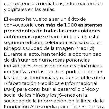
competencias mediáticas, informacionales
y digitales en las aulas.
El evento ha vuelto a ser un éxito de
convocatoria c
on más de 1.000 asistentes
procedentes de todas las comunidades
autónomas
que se han dado cita en esta
segunda edición, celebrada este sábado en
Kinépolis Ciudad de la Imagen (Madrid).
Durante el acto, han tenido la oportunidad
de disfrutar de numerosas ponencias
individuales, mesas de debate y dinámicas
interactivas en las que han podido conocer
las últimas tendencias y recursos útiles de la
Alfabetización Mediática e Informacional
(AMI) para contribuir al desarrollo cívico y
social de los niños y los jóvenes en la
sociedad de la información, en la línea de la
Fundación Atresmedia para dar respuesta a