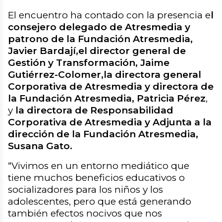
El encuentro ha contado con la presencia e
l
consejero delegado de Atresmedia y
patrono de la Fundación Atresmedia,
Javier Bardají,
el director general de
Gestión y Transformación, Jaime
Gutiérrez-Colomer,
la directora general
Corporativa de Atresmedia y directora de
la Fundación Atresmedia, Patricia Pérez
,
y
la directora de Responsabilidad
Corporativa de Atresmedia y Adjunta a la
dirección de la Fundación Atresmedia,
Susana Gato.
“
Vivimos en un entorno mediático que
tiene muchos beneficios educativos o
socializadores para los niños y los
adolescentes, pero que está generando
también efectos nocivos que nos