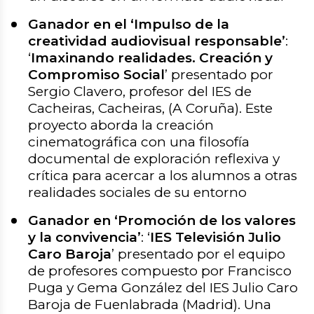
Ganador en el ‘Impulso de la
creatividad audiovisual responsable’
:
‘
Imaxinando realidades. Creación y
Compromiso Social
’ presentado por
Sergio Clavero, profesor del IES de
Cacheiras, Cacheiras, (A Coruña). Este
proyecto aborda la creación
cinematográfica con una filosofía
documental de exploración reflexiva y
crítica para acercar a los alumnos a otras
realidades sociales de su entorno
Ganador en ‘Promoción de los valores
y la convivencia’
: ‘
IES Televisión Julio
Caro Baroja
’ presentado por el equipo
de profesores compuesto por Francisco
Puga y Gema González del IES Julio Caro
Baroja de Fuenlabrada (Madrid). Una