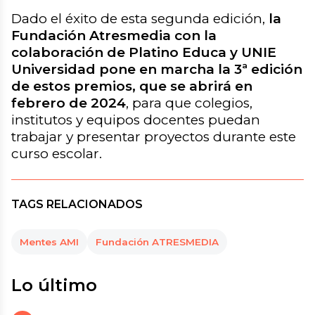
Dado el éxito de esta segunda edición,
la
Fundación Atresmedia con la
colaboración de Platino Educa y UNIE
Universidad pone en marcha la 3ª edición
de estos premios, que se abrirá en
febrero de 2024
, para que colegios,
institutos y equipos docentes puedan
trabajar y presentar proyectos durante este
curso escolar.
TAGS RELACIONADOS
Mentes AMI
Fundación ATRESMEDIA
Lo último