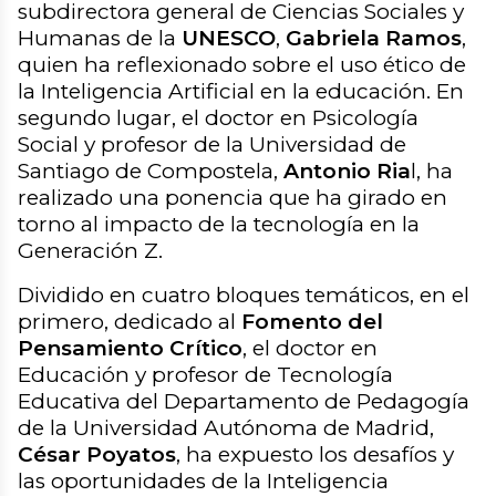
subdirectora general de Ciencias Sociales y
Humanas de la
UNESCO
,
Gabriela Ramos
,
quien ha reflexionado sobre el uso ético de
la Inteligencia Artificial en la educación. En
segundo lugar, el doctor en Psicología
Social y profesor de la Universidad de
Santiago de Compostela,
Antonio Ria
l, ha
realizado una ponencia que ha girado en
torno al impacto de la tecnología en la
Generación Z.
Dividido en cuatro bloques temáticos, en el
primero, dedicado al
Fomento del
Pensamiento Crítico
, el doctor en
Educación y profesor de Tecnología
Educativa del Departamento de Pedagogía
de la Universidad Autónoma de Madrid,
César Poyatos
, ha expuesto los desafíos y
las oportunidades de la Inteligencia