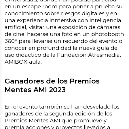
en un escape room para poner a prueba su
conocimiento sobre riesgos digitales y en
una experiencia inmersiva con inteligencia
artificial, visitar una exposición de cámaras
de cine, hacerse una foto en un photobooth
360º para llevarse un recuerdo del evento o
conocer en profundidad la nueva guía de
uso didáctico de la Fundación Atresmedia,
AMIBOX-aula.
Ganadores de los Premios
Mentes AMI 2023
En el evento también se han desvelado los
ganadores de la segunda edición de los
Premios Mentes AMI que promueve y
premia acciones y proyectos llevados a