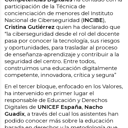
participación de la Técnica de
concienciación de menores del Instituto
Nacional de Ciberseguridad (
INCIBE
),
Cristina Gutiérrez
quien ha declarado que
“la ciberseguridad desde el rol del docente
pasa por conocer la tecnología, sus riesgos
y oportunidades, para trasladar al proceso
de enseñanza-aprendizaje y contribuir a la
seguridad del centro. Entre todos,
construimos una educación digitalmente
competente, innovadora, crítica y segura”
En el tercer bloque, enfocado en los Valores,
ha intervenido en primer lugar el
responsable de Educación y Derechos
Digitales de
UNICEF España
,
Nacho
Guadix
, a través del cual los asistentes han
podido conocer más sobre la educación
basada en derechos y la metodología que