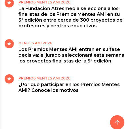
PREMIOS MENTES AMI 2026
La Fundación Atresmedia selecciona a los
finalistas de los Premios Mentes AMI en su
5ª edición entre cerca de 300 proyectos de
profesores y centros educativos
MENTES AMI 2026
Los Premios Mentes AMI entran en su fase
decisiva: el jurado seleccionará esta semana
los proyectos finalistas de la 5ª edición
PREMIOS MENTES AMI 2026
¿Por qué participar en los Premios Mentes
AMI? Conoce los motivos