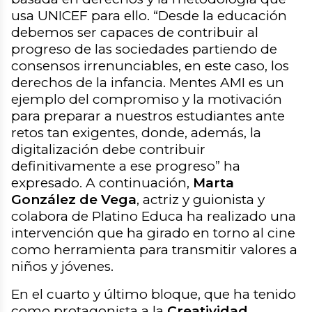
usa UNICEF para ello. “
Desde la educación
debemos ser capaces de contribuir al
progreso de las sociedades partiendo de
consensos irrenunciables, en este caso, los
derechos de la infancia. Mentes AMI es un
ejemplo del compromiso y la motivación
para preparar a nuestros estudiantes ante
retos tan exigentes, donde, además, la
digitalización debe contribuir
definitivamente a ese progreso
” ha
expresado. A continuación,
Marta
González de Vega
, actriz y guionista y
colabora de Platino Educa ha realizado una
intervención que ha girado en torno al cine
como herramienta para transmitir valores a
niños y jóvenes.
En el cuarto y último bloque, que ha tenido
como protagonista a la
Creatividad