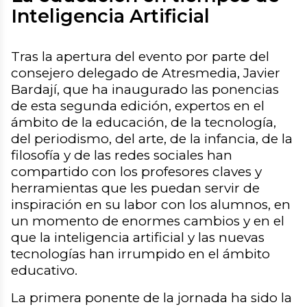
Inteligencia Artificial
Tras la apertura del evento por parte del
consejero delegado de Atresmedia, Javier
Bardají, que ha inaugurado las ponencias
de esta segunda edición, expertos en el
ámbito de la educación, de la tecnología,
del periodismo, del arte, de la infancia, de la
filosofía y de las redes sociales han
compartido con los profesores claves y
herramientas que les puedan servir de
inspiración en su labor con los alumnos, en
un momento de enormes cambios y en el
que la inteligencia artificial y las nuevas
tecnologías han irrumpido en el ámbito
educativo.
La primera ponente de la jornada ha sido la