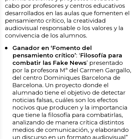
cabo por profesores y centros educativos
desarrollados en las aulas que fomenten el
pensamiento crítico, la creatividad
audiovisual responsable o los valores y la
convivencia de los alumnos.
Ganador en ‘Fomento del
pensamiento crítico’
: ‘
Filosofía para
combatir las Fake News
’ presentado
por la profesora Mª del Carmen Gargallo,
del centro Dominiques Barcelona de
Barcelona. Un proyecto donde el
alumnado tiene el objetivo de detectar
noticias falsas, cuáles son los efectos
nocivos que producen y la importancia
que tiene la filosofía para combatirlas,
analizando de manera crítica distintos
medios de comunicación, y elaborando
un discurso en un formato audiovisual”