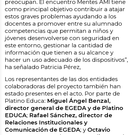
preocupan. El encuentro Mentes AMI tiene
como principal objetivo contribuir a atajar
estos graves problemas ayudando a los
docentes a promover entre su alumnado
competencias que permitan a niños y
jóvenes desenvolverse con seguridad en
este entorno, gestionar la cantidad de
información que tienen a su alcance y
hacer un uso adecuado de los dispositivos
”,
ha señalado Patricia Pérez,
Los representantes de las dos entidades
colaboradoras del proyecto también han
estado presentes en el acto. Por parte de
Platino Educa:
Miguel Ángel Benzal,
director general de EGEDA y de Platino
EDUCA
;
Rafael Sánchez, director de
Relaciones Institucionales y
Comunicación de EGEDA
; y
Octavio