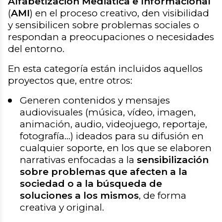
Alfabetización Mediática e Informacional
(
AMI
) en el proceso creativo, den visibilidad
y sensibilicen sobre problemas sociales o
respondan a preocupaciones o necesidades
del entorno.
En esta categoría están incluidos aquellos
proyectos que, entre otros:
Generen contenidos y mensajes
audiovisuales (música, vídeo, imagen,
animación, audio, videojuego, reportaje,
fotografía…) ideados para su difusión en
cualquier soporte, en los que se elaboren
narrativas enfocadas a la
sensibilización
sobre problemas que afecten a la
sociedad o a la búsqueda de
soluciones a los mismos
, de forma
creativa y original.