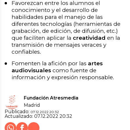
Favorezcan entre los alumnos el
conocimiento y el desarrollo de
habilidades para el manejo de las
diferentes tecnologías (herramientas de
grabación, de edición, de difusión, etc.)
que faciliten aplicar la
creatividad
en la
transmisión de mensajes veraces y
confiables.
Fomenten la afición por las
artes
audiovisuales
como fuente de
información y expresión responsable.
Fundación Atresmedia
Madrid
Publicado:
07.12.2022 20:32
Actualizado:
07.12.2022 20:32
Whatsapp
Facebook