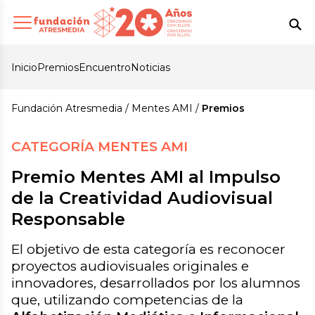
Inicio
Premios
Encuentro
Noticias
Fundación Atresmedia
Mentes AMI
Premios
CATEGORÍA MENTES AMI
Premio Mentes AMI al Impulso
de la Creatividad Audiovisual
Responsable
El objetivo de esta categoría es reconocer
proyectos audiovisuales originales e
innovadores, desarrollados por los alumnos
que, utilizando competencias de la