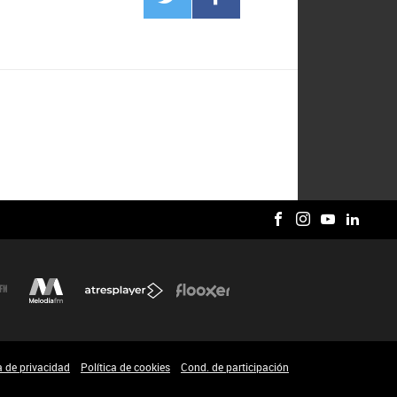
a de privacidad
Política de cookies
Cond. de participación