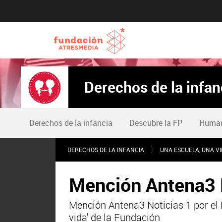
Derechos de la infan
Derechos de la infancia
Descubre la FP
Humani
DERECHOS DE LA INFANCIA
UNA ESCUELA, UNA V
Mención Antena3 
Mención Antena3 Noticias 1 por el 
vida' de la Fundación