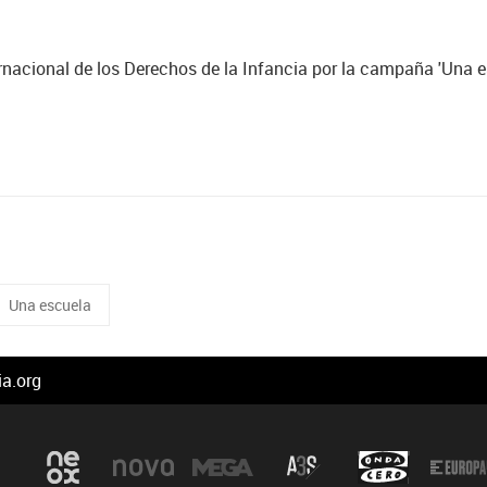
rnacional de los Derechos de la Infancia por la campaña 'Una e
Una escuela
a.org