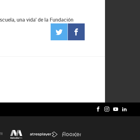
scuela, una vida' de la Fundación