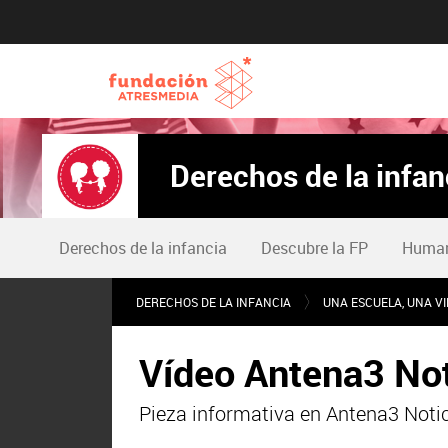
Derechos de la infan
Derechos de la infancia
Descubre la FP
Humani
DERECHOS DE LA INFANCIA
UNA ESCUELA, UNA V
Vídeo Antena3 Not
Pieza informativa en Antena3 Notic