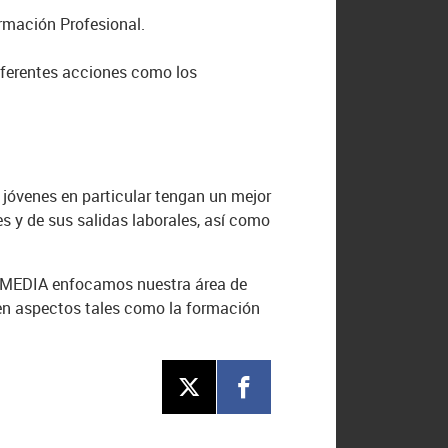
ormación Profesional.
diferentes acciones como los
s jóvenes en particular tengan un mejor
s y de sus salidas laborales, así como
ESMEDIA enfocamos nuestra área de
 en aspectos tales como la formación