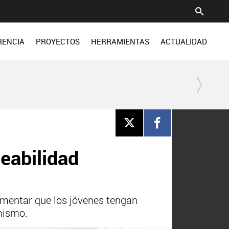
RENCIA
PROYECTOS
HERRAMIENTAS
ACTUALIDAD
eabilidad
omentar que los jóvenes tengan
 mismo.