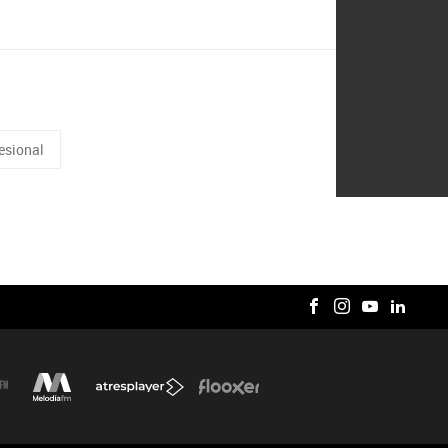
esional