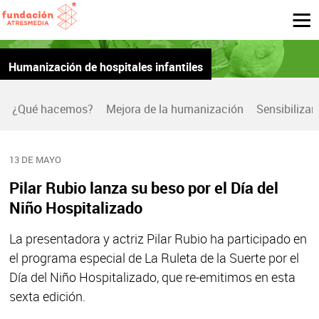
Humanización de hospitales infantiles
¿Qué hacemos?
Mejora de la humanización
Sensibilizar
13 DE MAYO
Pilar Rubio lanza su beso por el Día del
Niño Hospitalizado
La presentadora y actriz Pilar Rubio ha participado en
el programa especial de La Ruleta de la Suerte por el
Día del Niño Hospitalizado, que re-emitimos en esta
sexta edición.