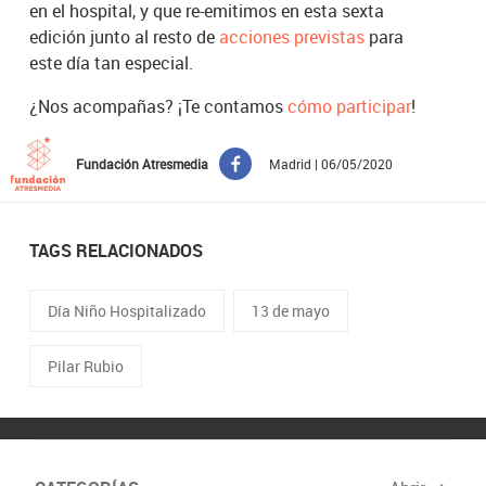
en el hospital, y que re-emitimos en esta sexta
edición junto al resto de
acciones previstas
para
este día tan especial.
¿Nos acompañas? ¡Te contamos
cómo participar
!
Fundación Atresmedia
Madrid | 06/05/2020
TAGS RELACIONADOS
Día Niño Hospitalizado
13 de mayo
Pilar Rubio