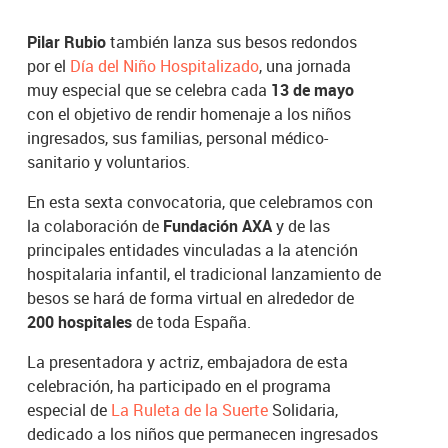
Pilar Rubio
también lanza sus besos redondos
por el
Día del Niño Hospitalizado
, una jornada
muy especial que se celebra cada
13 de mayo
con el objetivo de rendir homenaje a los niños
ingresados, sus familias, personal médico-
sanitario y voluntarios.
En esta sexta convocatoria, que celebramos con
la colaboración de
Fundación AXA
y de las
principales entidades vinculadas a la atención
hospitalaria infantil, el tradicional lanzamiento de
besos se hará de forma virtual en alrededor de
200 hospitales
de toda España.
La presentadora y actriz, embajadora de esta
celebración, ha participado en el programa
especial de
La Ruleta de la Suerte
Solidaria,
dedicado a los niños que permanecen ingresados