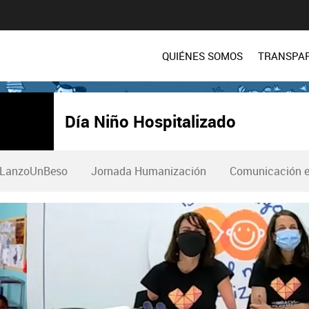
QUIÉNES SOMOS
TRANSPA
Día Niño Hospitalizado
LanzoUnBeso
Jornada Humanización
Comunicación e