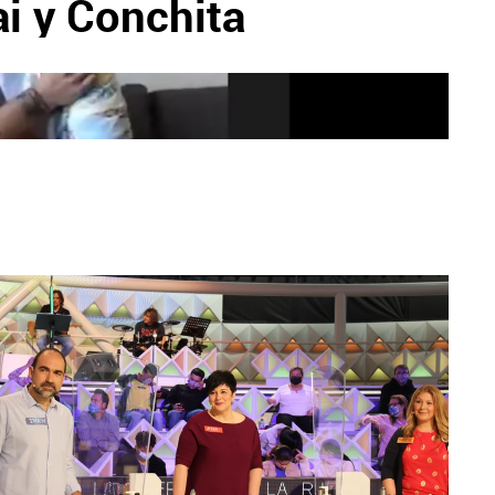
i y Conchita