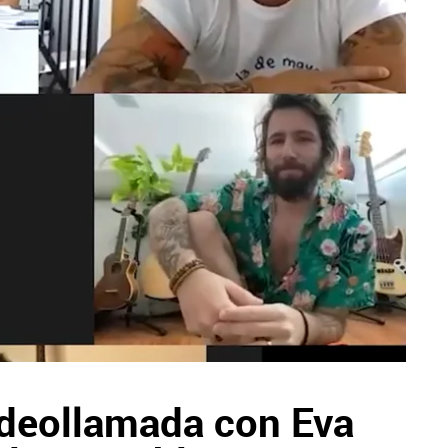
videollamada con Eva