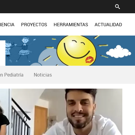
RENCIA
PROYECTOS
HERRAMIENTAS
ACTUALIDAD
n Pediatría
Noticias