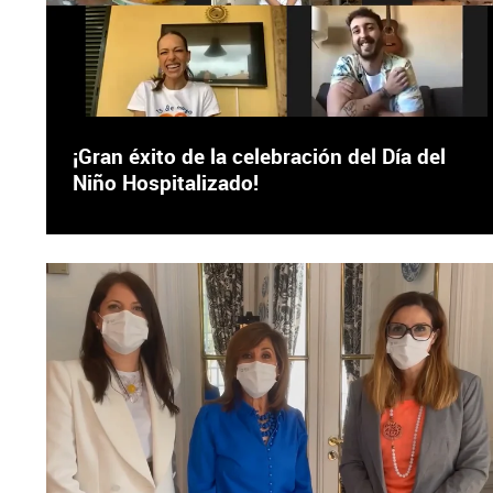
¡Gran éxito de la celebración del Día del
Niño Hospitalizado!
X
Facebook