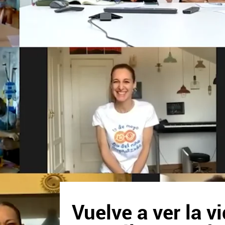
Vuelve a ver la 