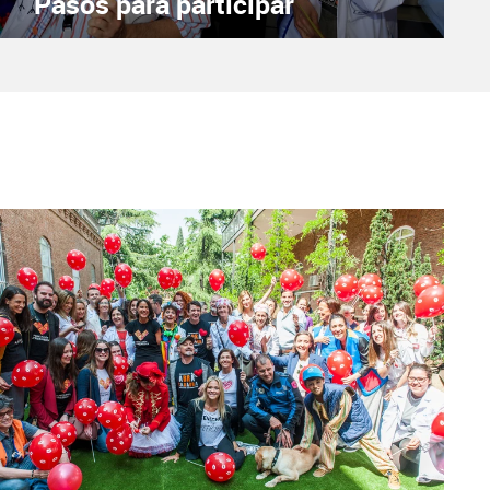
Pasos para participar