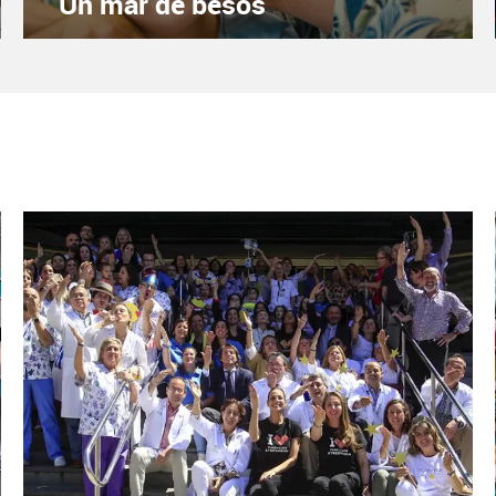
Un mar de besos