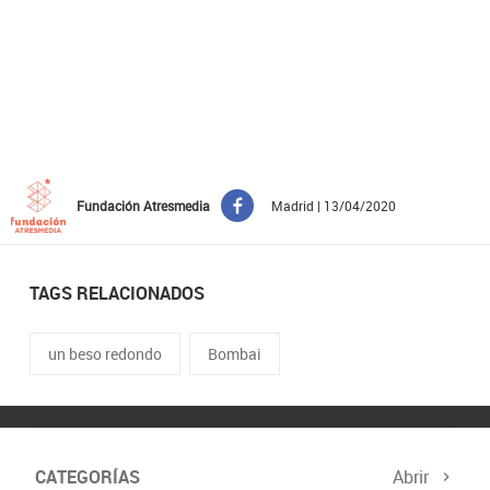
Fundación Atresmedia
Madrid | 13/04/2020
TAGS RELACIONADOS
un beso redondo
Bombai
CATEGORÍAS
Abrir