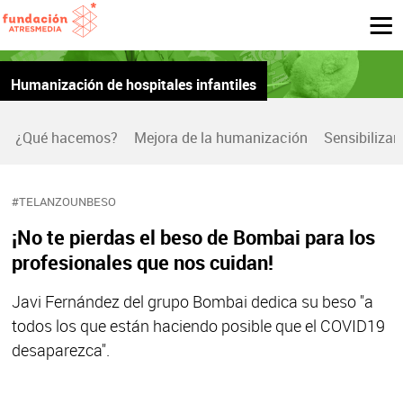
Humanización de hospitales infantiles
¿Qué hacemos?
Mejora de la humanización
Sensibilizar
#TELANZOUNBESO
¡No te pierdas el beso de Bombai para los
profesionales que nos cuidan!
Javi Fernández del grupo Bombai dedica su beso "a
todos los que están haciendo posible que el COVID19
desaparezca".