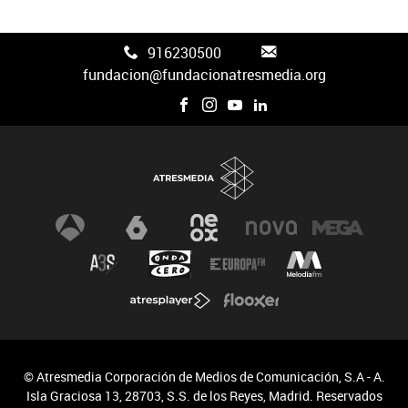
Canal FAN3
916230500
fundacion@fundacionatresmedia.org
© Atresmedia Corporación de Medios de Comunicación, S.A - A.
Isla Graciosa 13, 28703, S.S. de los Reyes, Madrid. Reservados