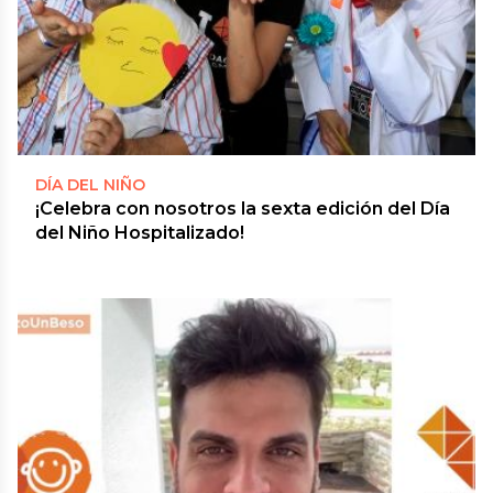
DÍA DEL NIÑO
¡Celebra con nosotros la sexta edición del Día
del Niño Hospitalizado!