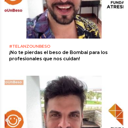
#TELANZOUNBESO
¡No te pierdas el beso de Bombai para los
profesionales que nos cuidan!