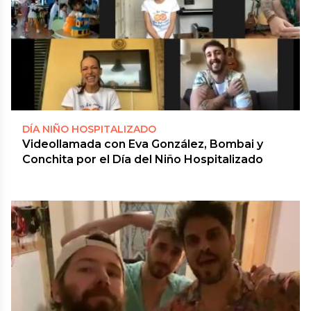
DÍA NIÑO HOSPITALIZADO
Videollamada con Eva González, Bombai y
Conchita por el Día del Niño Hospitalizado