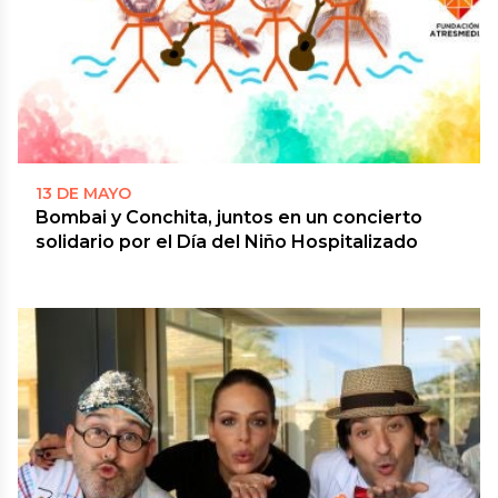
13 DE MAYO
Bombai y Conchita, juntos en un concierto
solidario por el Día del Niño Hospitalizado