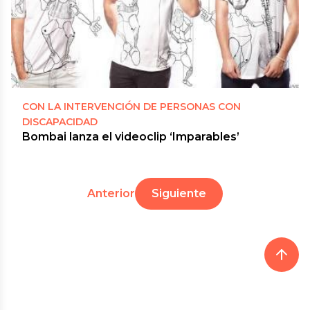
CON LA INTERVENCIÓN DE PERSONAS CON
DISCAPACIDAD
Bombai lanza el videoclip ‘Imparables’
Anterior
Siguiente