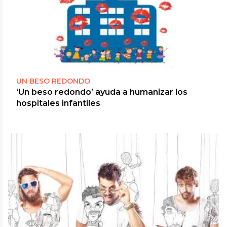
UN BESO REDONDO
‘Un beso redondo’ ayuda a humanizar los
hospitales infantiles