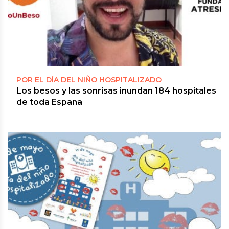
POR EL DÍA DEL NIÑO HOSPITALIZADO
Los besos y las sonrisas inundan 184 hospitales
de toda España