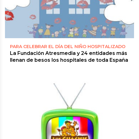
PARA CELEBRAR EL DÍA DEL NIÑO HOSPITALIZADO
La Fundación Atresmedia y 24 entidades más
llenan de besos los hospitales de toda España