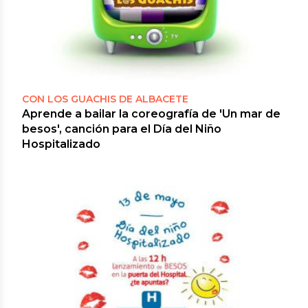
CON LOS GUACHIS DE ALBACETE
Aprende a bailar la coreografía de 'Un mar de
besos', canción para el Día del Niño
Hospitalizado