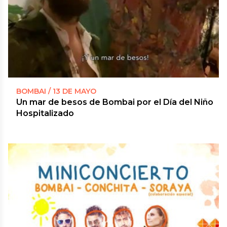
BOMBAI / 13 DE MAYO
Un mar de besos de Bombai por el Día del Niño
Hospitalizado