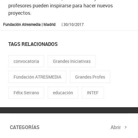
profesores pueden inspirarse para hacer nuevos
proyectos.
Fundación Atresmedia | Madrid
| 30/10/2017
TAGS RELACIONADOS
convocatoria
Grandes Iniciativas
Fundación ATRESMEDIA
Grandes Profes
Félix Serrano
educación
INTEF
CATEGORÍAS
Abrir