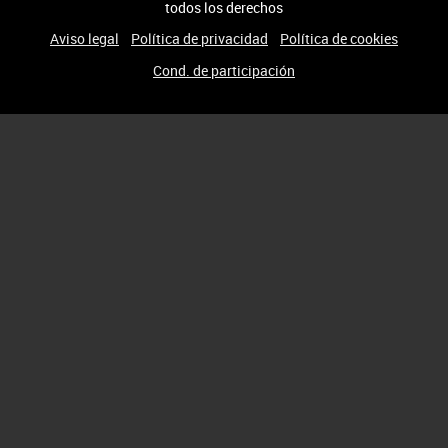
todos los derechos
Aviso legal
Política de privacidad
Política de cookies
Cond. de participación