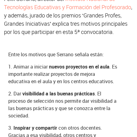
Tecnologías Educativas y Formación del Profesorado
,
y además, jurado de los premios ‘Grandes Profes,
Grandes Iniciativas’ explica tres motivos principales
por los que participar en esta 5ª convocatoria.
Entre los motivos que Serrano señala están:
1. Animar a iniciar
nuevos proyectos en el aula
. Es
importante realizar proyectos de mejora
educativa en el aula y en los centros educativos.
2. Dar
visibilidad a las buenas prácticas
. El
proceso de selección nos permite dar visibilidad a
las buenas prácticas y que se conozca entre la
sociedad.
3.
Inspirar y compartir
con otros docentes.
Gracias a esa visibilidad, otros centros y