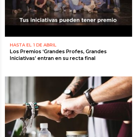
HASTA EL 1 DE ABRIL
Los Premios ‘Grandes Profes, Grandes
Iniciativas’ entran en su recta final