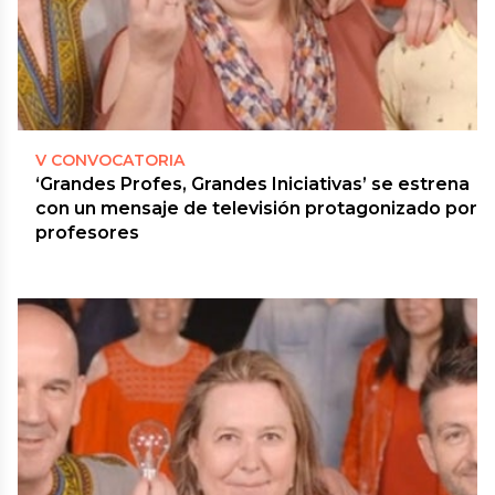
V CONVOCATORIA
‘Grandes Profes, Grandes Iniciativas’ se estrena
con un mensaje de televisión protagonizado por
profesores