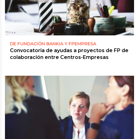
DE FUNDACIÓN BANKIA Y FPEMPRESA
Convocatoria de ayudas a proyectos de FP de
colaboración entre Centros-Empresas