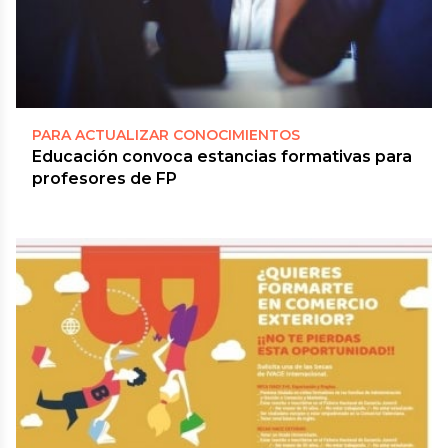
PARA ACTUALIZAR CONOCIMIENTOS
Educación convoca estancias formativas para
profesores de FP