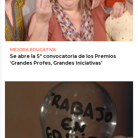
MEJORA EDUCATIVA
Se abre la 5ª convocatoria de los Premios
‘Grandes Profes, Grandes Iniciativas’