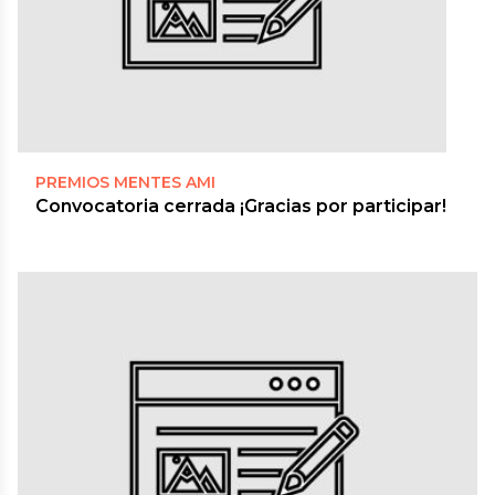
PREMIOS MENTES AMI
Convocatoria cerrada ¡Gracias por participar!