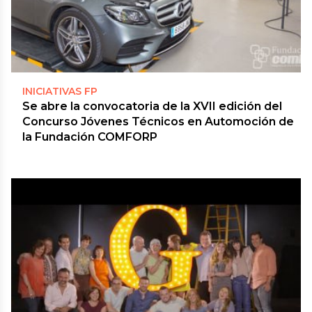
INICIATIVAS FP
Se abre la convocatoria de la XVII edición del
Concurso Jóvenes Técnicos en Automoción de
la Fundación COMFORP