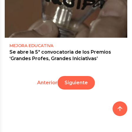
MEJORA EDUCATIVA
Se abre la 5ª convocatoria de los Premios
‘Grandes Profes, Grandes Iniciativas’
Anterior
Siguiente