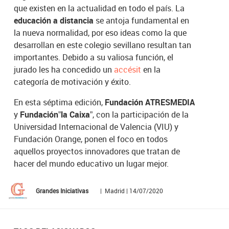
que existen en la actualidad en todo el país. La
educación a distancia
se antoja fundamental en
la nueva normalidad, por eso ideas como la que
desarrollan en este colegio sevillano resultan tan
importantes. Debido a su valiosa función, el
jurado les ha concedido un
accésit
en la
categoría de motivación y éxito.
En esta séptima edición,
Fundación ATRESMEDIA
y
Fundación”la Caixa”
, con la participación de la
Universidad Internacional de Valencia (VIU) y
Fundación Orange, ponen el foco en todos
aquellos proyectos innovadores que tratan de
hacer del mundo educativo un lugar mejor.
Grandes Iniciativas
| Madrid | 14/07/2020