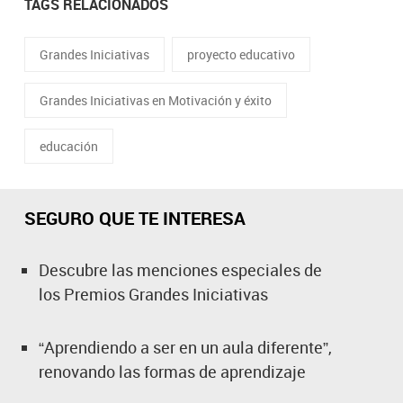
TAGS RELACIONADOS
Grandes Iniciativas
proyecto educativo
Grandes Iniciativas en Motivación y éxito
educación
SEGURO QUE TE INTERESA
Descubre las menciones especiales de
los Premios Grandes Iniciativas
“Aprendiendo a ser en un aula diferente”,
renovando las formas de aprendizaje