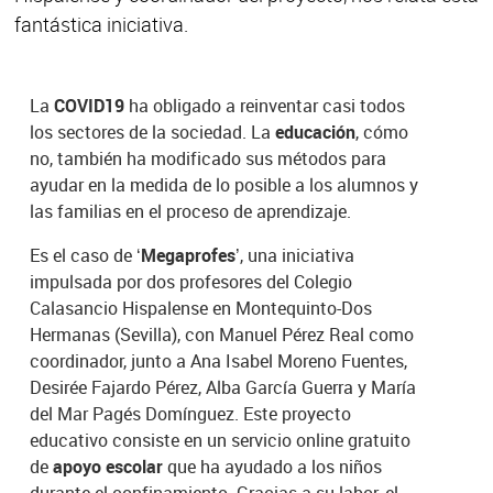
fantástica iniciativa.
La
COVID19
ha obligado a reinventar casi todos
los sectores de la sociedad. La
educación
, cómo
no, también ha modificado sus métodos para
ayudar en la medida de lo posible a los alumnos y
las familias en el proceso de aprendizaje.
Es el caso de ‘
Megaprofes
’, una iniciativa
impulsada por dos profesores del Colegio
Calasancio Hispalense en Montequinto-Dos
Hermanas (Sevilla), con Manuel Pérez Real como
coordinador, junto a Ana Isabel Moreno Fuentes,
Desirée Fajardo Pérez, Alba García Guerra y María
del Mar Pagés Domínguez. Este proyecto
educativo consiste en un servicio online gratuito
de
apoyo escolar
que ha ayudado a los niños