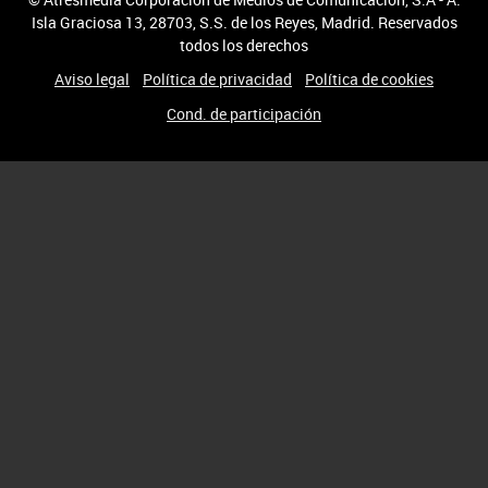
Isla Graciosa 13, 28703, S.S. de los Reyes, Madrid. Reservados
todos los derechos
Aviso legal
Política de privacidad
Política de cookies
Cond. de participación