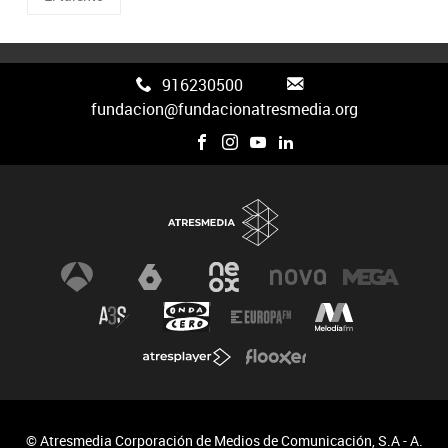
916230500
fundacion@fundacionatresmedia.org
© Atresmedia Corporación de Medios de Comunicación, S.A - A.