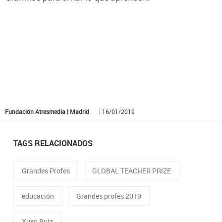
Fundación Atresmedia | Madrid
| 16/01/2019
TAGS RELACIONADOS
Grandes Profes
GLOBAL TEACHER PRIZE
educación
Grandes profes 2019
Xuxo Ruiz