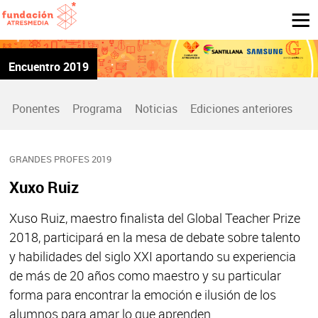
Encuentro 2019
Ponentes
Programa
Noticias
Ediciones anteriores
GRANDES PROFES 2019
Xuxo Ruiz
Xuso Ruiz, maestro finalista del Global Teacher Prize
2018, participará en la mesa de debate sobre talento
y habilidades del siglo XXI aportando su experiencia
de más de 20 años como maestro y su particular
forma para encontrar la emoción e ilusión de los
alumnos para amar lo que aprenden.