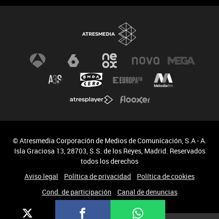
© Atresmedia Corporación de Medios de Comunicación, S.A - A.
Isla Graciosa 13, 28703, S.S. de los Reyes, Madrid. Reservados
todos los derechos
Aviso legal
Política de privacidad
Política de cookies
Cond. de participación
Canal de denuncias