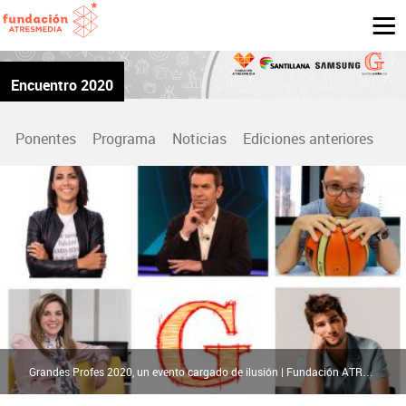
Encuentro 2020
Ponentes
Programa
Noticias
Ediciones anteriores
Grandes Profes 2020, un evento cargado de ilusión | Fundación ATRESMEDIA