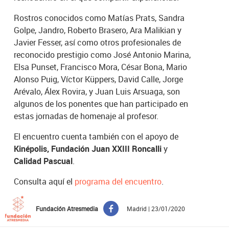
Rostros conocidos como Matías Prats, Sandra
Golpe, Jandro, Roberto Brasero, Ara Malikian y
Javier Fesser, así como otros profesionales de
reconocido prestigio como José Antonio Marina,
Elsa Punset, Francisco Mora, César Bona, Mario
Alonso Puig, Víctor Küppers, David Calle, Jorge
Arévalo, Álex Rovira, y Juan Luis Arsuaga, son
algunos de los ponentes que han participado en
estas jornadas de homenaje al profesor.
El encuentro cuenta también con el apoyo de
Kinépolis, Fundación Juan XXIII Roncalli
y
Calidad Pascual
.
Consulta aquí el
programa del encuentro
.
Fundación Atresmedia
Madrid | 23/01/2020