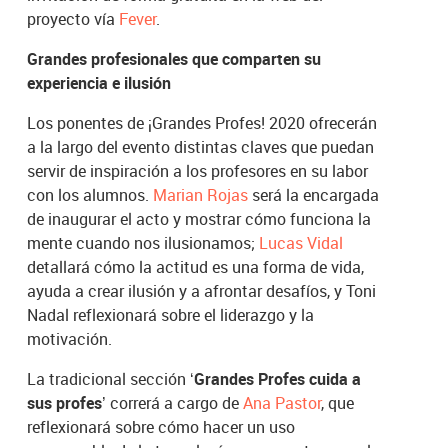
proyecto vía
Fever
.
Grandes profesionales que comparten su
experiencia e ilusión
Los ponentes de ¡Grandes Profes! 2020 ofrecerán
a la largo del evento distintas claves que puedan
servir de inspiración a los profesores en su labor
con los alumnos.
Marian Rojas
será la encargada
de inaugurar el acto y mostrar cómo funciona la
mente cuando nos ilusionamos;
Lucas Vidal
detallará cómo la actitud es una forma de vida,
ayuda a crear ilusión y a afrontar desafíos, y Toni
Nadal reflexionará sobre el liderazgo y la
motivación.
La tradicional sección ‘
Grandes Profes cuida a
sus profes
’ correrá a cargo de
Ana Pastor
, que
reflexionará sobre cómo hacer un uso