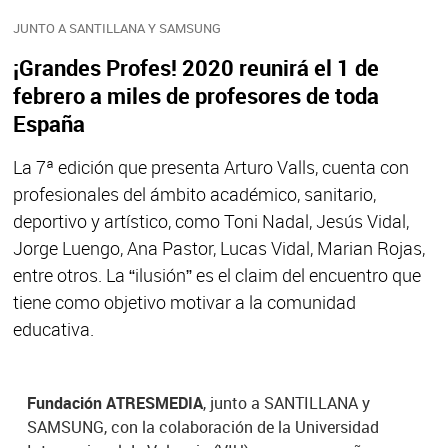
JUNTO A SANTILLANA Y SAMSUNG
¡Grandes Profes! 2020 reunirá el 1 de
febrero a miles de profesores de toda
España
La 7ª edición que presenta Arturo Valls, cuenta con
profesionales del ámbito académico, sanitario,
deportivo y artístico, como Toni Nadal, Jesús Vidal,
Jorge Luengo, Ana Pastor, Lucas Vidal, Marian Rojas,
entre otros. La “ilusión” es el claim del encuentro que
tiene como objetivo motivar a la comunidad
educativa.
Fundación ATRESMEDIA
, junto a SANTILLANA y
SAMSUNG, con la colaboración de la Universidad