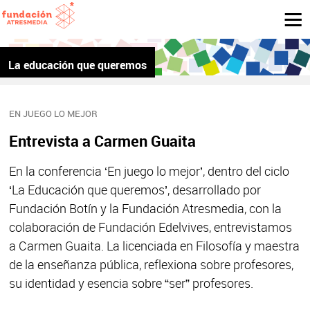
La educación que queremos
EN JUEGO LO MEJOR
Entrevista a Carmen Guaita
En la conferencia ‘En juego lo mejor’, dentro del ciclo
‘La Educación que queremos’, desarrollado por
Fundación Botín y la Fundación Atresmedia, con la
colaboración de Fundación Edelvives, entrevistamos
a Carmen Guaita. La licenciada en Filosofía y maestra
de la enseñanza pública, reflexiona sobre profesores,
su identidad y esencia sobre “ser” profesores.