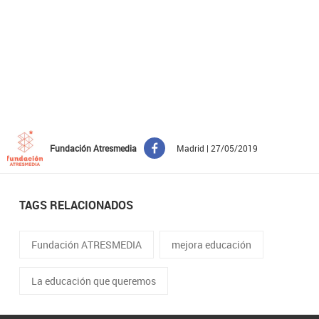
Fundación Atresmedia
Madrid | 27/05/2019
TAGS RELACIONADOS
Fundación ATRESMEDIA
mejora educación
La educación que queremos