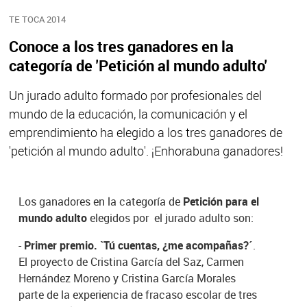
TE TOCA 2014
Conoce a los tres ganadores en la
categoría de 'Petición al mundo adulto'
Un jurado adulto formado por profesionales del
mundo de la educación, la comunicación y el
emprendimiento ha elegido a los tres ganadores de
'petición al mundo adulto'. ¡Enhorabuna ganadores!
Los ganadores en la categoría de
Petición para el
mundo adulto
elegidos por el jurado adulto son:
-
Primer premio. `Tú cuentas, ¿me acompañas?´
.
El proyecto de Cristina García del Saz, Carmen
Hernández Moreno y Cristina García Morales
parte de la experiencia de fracaso escolar de tres