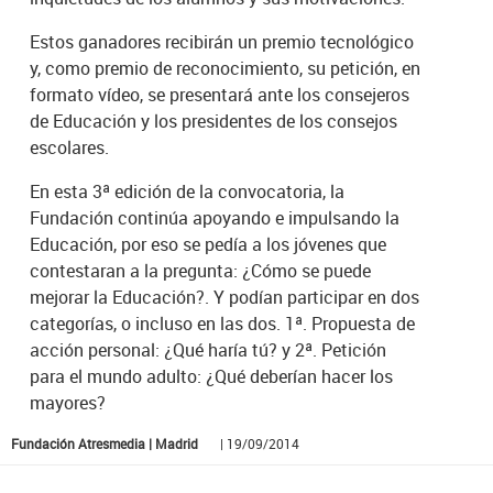
Estos ganadores recibirán un premio tecnológico
y, como premio de reconocimiento, su petición, en
formato vídeo, se presentará ante los consejeros
de Educación y los presidentes de los consejos
escolares.
En esta 3ª edición de la convocatoria, la
Fundación continúa apoyando e impulsando la
Educación, por eso se pedía a los jóvenes que
contestaran a la pregunta: ¿Cómo se puede
mejorar la Educación?. Y podían participar en dos
categorías, o incluso en las dos. 1ª. Propuesta de
acción personal: ¿Qué haría tú? y 2ª. Petición
para el mundo adulto: ¿Qué deberían hacer los
mayores?
Fundación Atresmedia | Madrid
| 19/09/2014