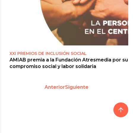
XXI PREMIOS DE INCLUSIÓN SOCIAL
AMIAB premia a la Fundación Atresmedia por su
compromiso social y labor solidaria
Anterior
Siguiente