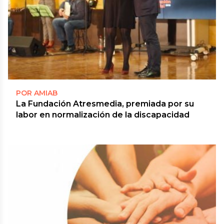
POR AMIAB
La Fundación Atresmedia, premiada por su
labor en normalización de la discapacidad