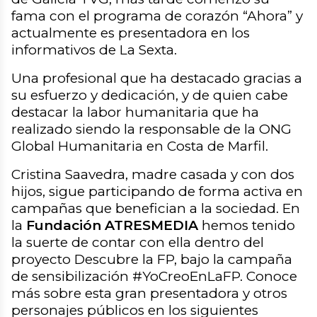
fama con el programa de corazón “Ahora” y
actualmente es presentadora en los
informativos de La Sexta.
Una profesional que ha destacado gracias a
su esfuerzo y dedicación, y de quien cabe
destacar la labor humanitaria que ha
realizado siendo la responsable de la ONG
Global Humanitaria en Costa de Marfil.
Cristina Saavedra, madre casada y con dos
hijos, sigue participando de forma activa en
campañas que benefician a la sociedad. En
la
Fundación ATRESMEDIA
hemos tenido
la suerte de contar con ella dentro del
proyecto Descubre la FP, bajo la campaña
de sensibilización #YoCreoEnLaFP. Conoce
más sobre esta gran presentadora y otros
personajes públicos en los siguientes