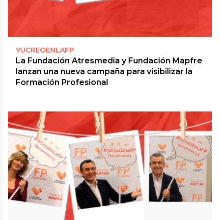
YUCREOENLAFP
La Fundación Atresmedia y Fundación Mapfre
lanzan una nueva campaña para visibilizar la
Formación Profesional