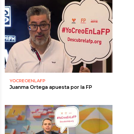
YOCREOENLAFP
Juanma Ortega apuesta por la FP