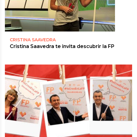
CRISTINA SAAVEDRA
Cristina Saavedra te invita descubrir la FP