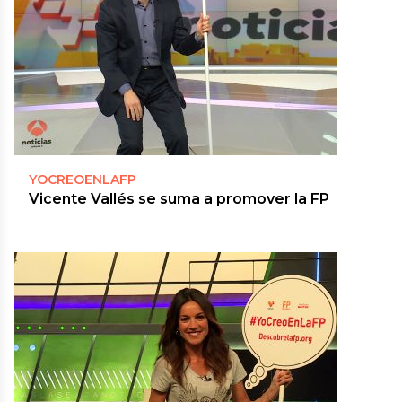
YOCREOENLAFP
Vicente Vallés se suma a promover la FP