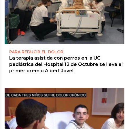
PARA REDUCIR EL DOLOR
La terapia asistida con perros en la UCI
pediátrica del Hospital 12 de Octubre se lleva el
primer premio Albert Jovell