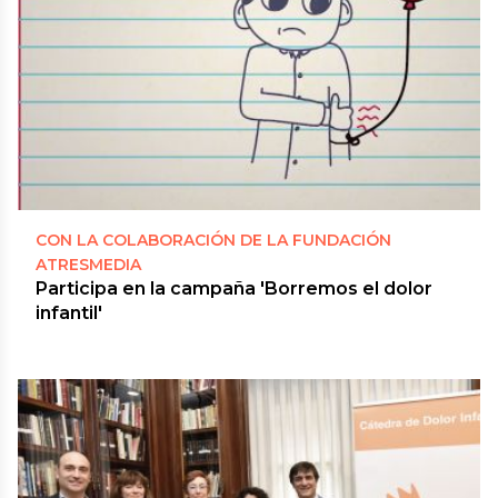
CON LA COLABORACIÓN DE LA FUNDACIÓN
ATRESMEDIA
Participa en la campaña 'Borremos el dolor
infantil'