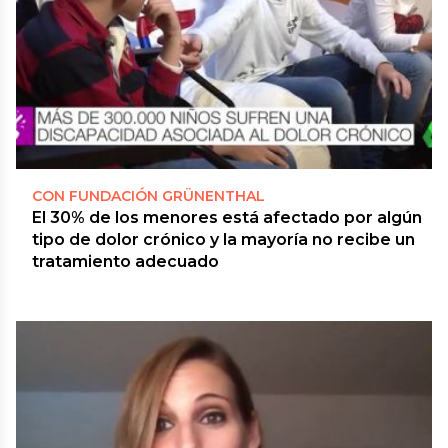
CON FUNDACIÓN GRÜNENTHAL
El 30% de los menores está afectado por algún
tipo de dolor crónico y la mayoría no recibe un
tratamiento adecuado