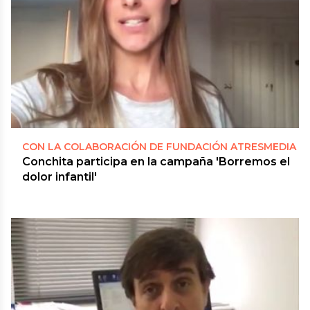
CON LA COLABORACIÓN DE FUNDACIÓN ATRESMEDIA
Conchita participa en la campaña 'Borremos el
dolor infantil'