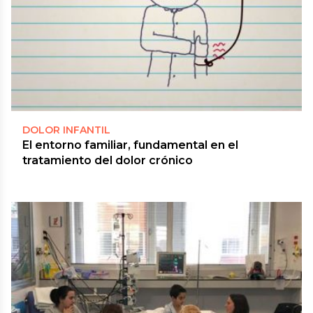
DOLOR INFANTIL
El entorno familiar, fundamental en el
tratamiento del dolor crónico