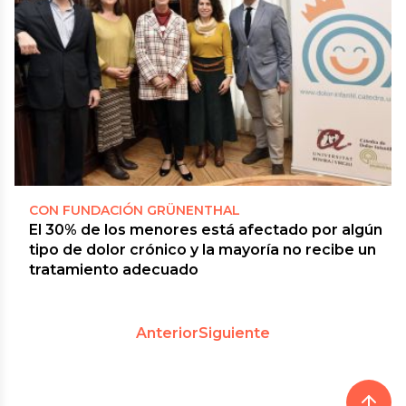
CON FUNDACIÓN GRÜNENTHAL
El 30% de los menores está afectado por algún
tipo de dolor crónico y la mayoría no recibe un
tratamiento adecuado
Anterior
Siguiente