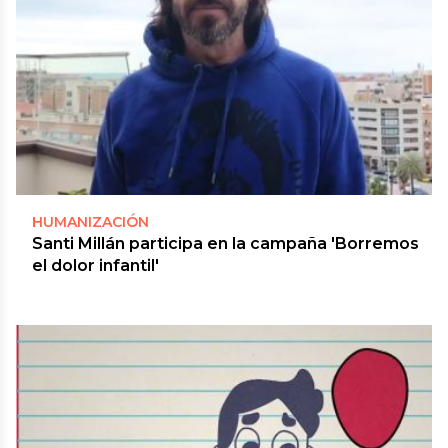
HUMANIZACIÓN
Santi Millán participa en la campaña 'Borremos
el dolor infantil'