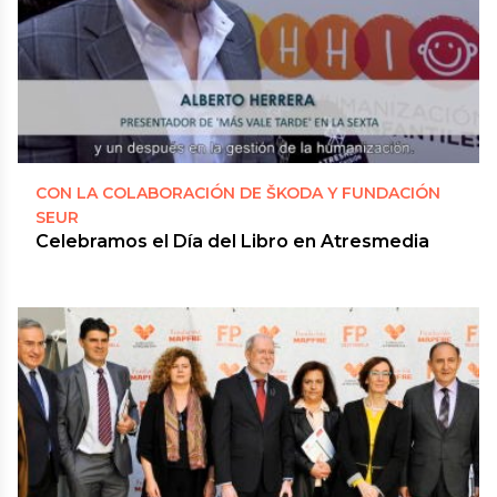
CON LA COLABORACIÓN DE ŠKODA Y FUNDACIÓN
SEUR
Celebramos el Día del Libro en Atresmedia