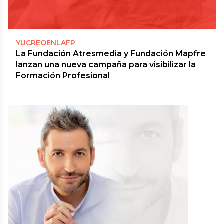
YUCREOENLAFP
La Fundación Atresmedia y Fundación Mapfre
lanzan una nueva campaña para visibilizar la
Formación Profesional