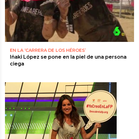
EN LA ‘CARRERA DE LOS HÉROES’
Iñaki López se pone en la piel de una persona
ciega