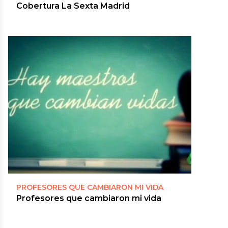
Cobertura La Sexta Madrid
PROFESORES QUE CAMBIARON MI VIDA
Profesores que cambiaron mi vida