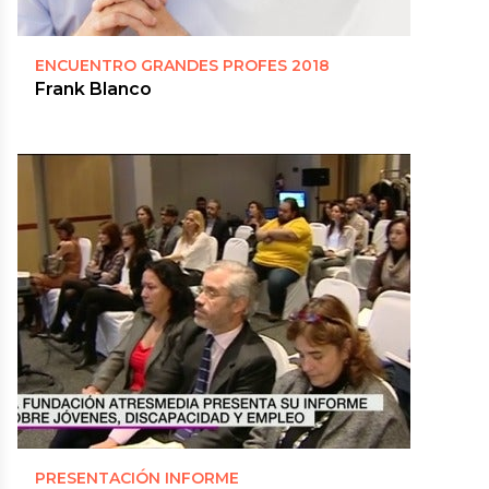
ENCUENTRO GRANDES PROFES 2018
Frank Blanco
PRESENTACIÓN INFORME