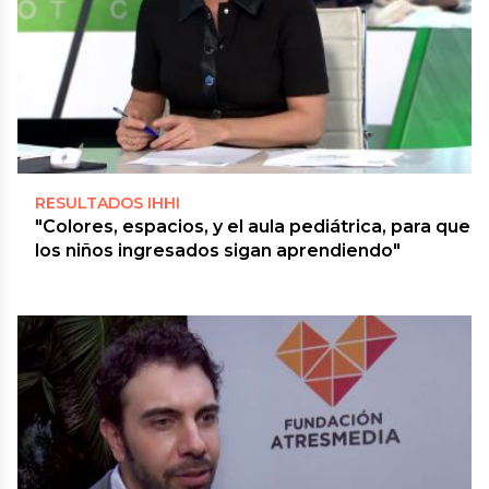
RESULTADOS IHHI
"Colores, espacios, y el aula pediátrica, para que
los niños ingresados sigan aprendiendo"