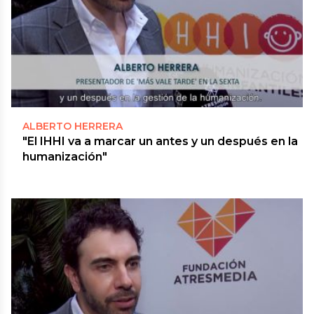
ALBERTO HERRERA
"El IHHI va a marcar un antes y un después en la
humanización"