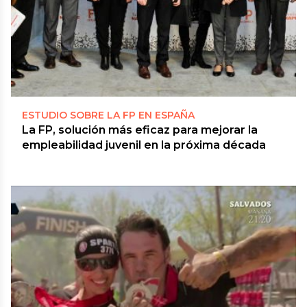
ESTUDIO SOBRE LA FP EN ESPAÑA
La FP, solución más eficaz para mejorar la
empleabilidad juvenil en la próxima década