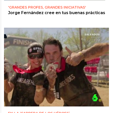
'GRANDES PROFES, GRANDES INICIATIVAS'
Jorge Fernández cree en tus buenas prácticas