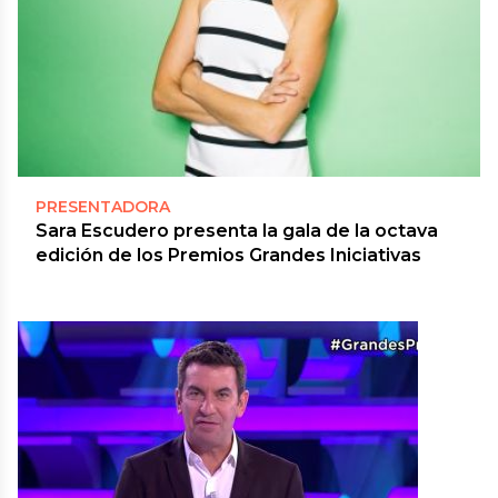
PRESENTADORA
Sara Escudero presenta la gala de la octava
edición de los Premios Grandes Iniciativas