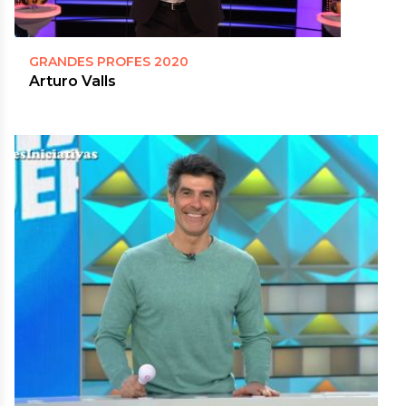
GRANDES PROFES 2020
Arturo Valls