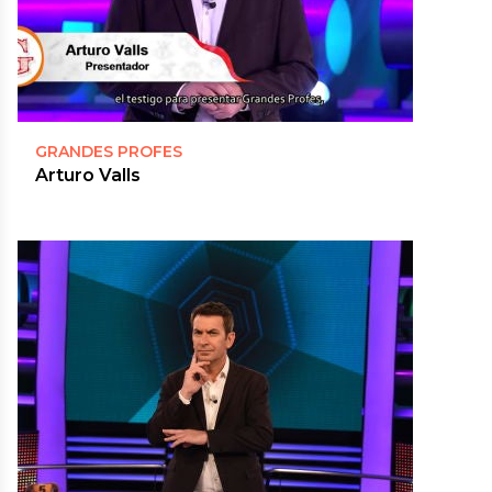
GRANDES PROFES
Arturo Valls