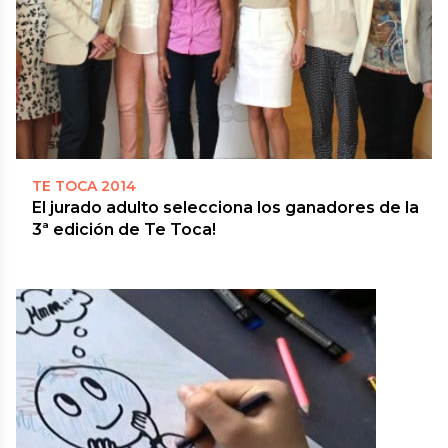
TE TOCA 2014
El jurado adulto selecciona los ganadores de la
3ª edición de Te Toca!