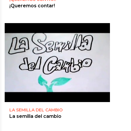
¡Queremos contar!
LA SEMILLA DEL CAMBIO
La semilla del cambio