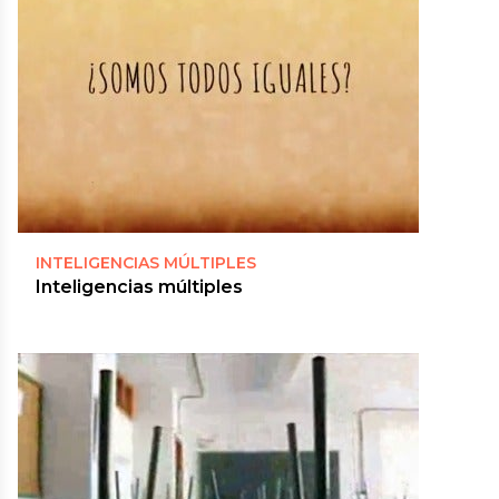
INTELIGENCIAS MÚLTIPLES
Inteligencias múltiples