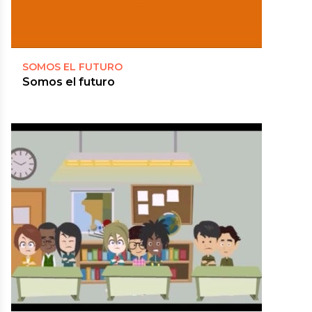
SOMOS EL FUTURO
Somos el futuro