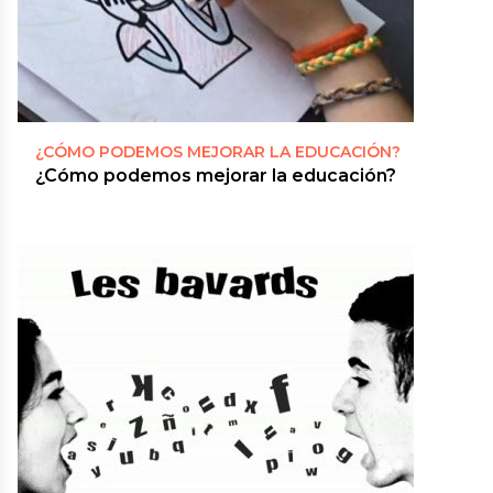
¿CÓMO PODEMOS MEJORAR LA EDUCACIÓN?
¿Cómo podemos mejorar la educación?