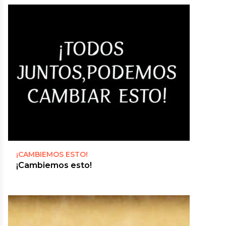
¡CAMBIEMOS ESTO!
¡Cambiemos esto!