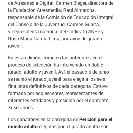
de Atresmedia Digital; Carmen Bieger, directora de
la Fundación Atresmedia; Raúl Almarcha,
responsable de la Comisión de Educación Integral
del Consejo de la Juventud; Carmen Guaita,
vicepresidenta nacional del sindicato ANPE y
Rosa María García Lima, portavoz del jurado
juvenil.
En esta edición, como en las anteriores, en el
proceso de selección ha intervenido un doble
jurado: adulto y juvenil. Así, el pasado 5 de junio
se reunió el jurado juvenil para elegir a los seis
finalistas definitivos de cada categoría. Estuvo
formado por adolescentes, representantes de
diferentes entidades y presidido por el cantante
Xuso Jones.
Los ganadores en la categoría de
Petición para el
mundo adulto
elegidos por el jurado adulto son: