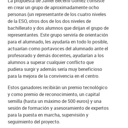
La propuesta de Javier Becerril Gómez consiste
en crear un grupo de aproximadamente ocho
personas (un representante de los cuatro niveles
de la ESO, otros dos de los dos niveles de
bachillerato y dos alumnos que dirijan el grupo de
representantes. Este grupo serviría de orientación
para el alumnado, les ayudaría en todo lo posible,
actuarían como portavoces del alumnado ante el
profesorado y demás docentes, ayudarían a los
alumnos a superar cualquier conflicto que
pudiera surgir y además sería muy beneficioso
para la mejora de la convivencia en el centro.
Estos ganadores recibirán un premio tecnológico
y como premio de reconocimiento, un capital
semilla (hasta un máximo de 500 euros) y una
sesión de formación y asesoramiento de expertos
para la puesta en marcha, supervisión y
seguimiento del proyecto.