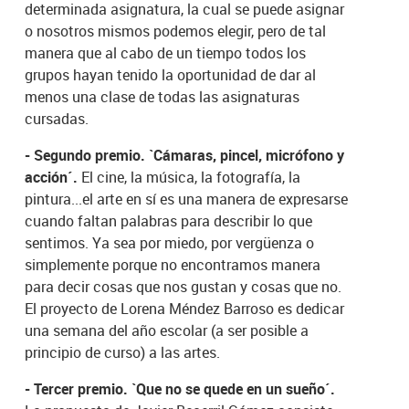
determinada asignatura, la cual se puede asignar
o nosotros mismos podemos elegir, pero de tal
manera que al cabo de un tiempo todos los
grupos hayan tenido la oportunidad de dar al
menos una clase de todas las asignaturas
cursadas.
- Segundo premio.
`Cámaras, pincel, micrófono y
acción´.
El cine, la música, la fotografía, la
pintura...el arte en sí es una manera de expresarse
cuando faltan palabras para describir lo que
sentimos. Ya sea por miedo, por vergüenza o
simplemente porque no encontramos manera
para decir cosas que nos gustan y cosas que no.
El proyecto de Lorena Méndez Barroso es dedicar
una semana del año escolar (a ser posible a
principio de curso) a las artes.
- Tercer premio. `Que no se quede en un sueño´.