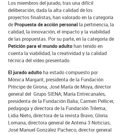
Los miembros del jurado, tras una difícil
deliberación, dada la alta calidad de los
proyectos finalistas, han valorado en la categoría
de
Propuesta de acción personal
la pertinencia, la
calidad, la innovación, el impacto y la viabilidad
de las propuestas. Por su parte, en la categoría de
Petición para el mundo adulto
han tenido en
cuenta la viabilidad, la creatividad y la calidad
técnica del vídeo presentado.
El jurado adulto
ha estado compuesto por
Mónica Margarit, presidenta de la Fundación
Príncipe de Girona; José María de Moya, director
general del Grupo SIENA; María Entrecanales,
presidenta de la Fundación Balia; Carmen Pellicer,
pedagoga y directora de la Fundación Trilema;
Lidia Nieto, directora de la revista Bravo; Gloria
Lomana, directora general de Antena 3 Noticias;
José Manuel González Pacheco, director general