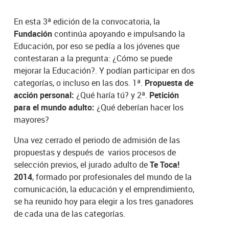
En esta 3ª edición de la convocatoria, la
Fundación
continúa apoyando e impulsando la
Educación, por eso se pedía a los jóvenes que
contestaran a la pregunta: ¿Cómo se puede
mejorar la Educación?. Y podían participar en dos
categorías, o incluso en las dos. 1ª.
Propuesta de
acción personal:
¿Qué haría tú? y 2ª.
Petición
para el mundo adulto:
¿Qué deberían hacer los
mayores?
Una vez cerrado el periodo de admisión de las
propuestas y después de varios procesos de
selección previos, el jurado adulto de
Te Toca!
2014
, formado por profesionales del mundo de la
comunicación, la educación y el emprendimiento,
se ha reunido hoy para elegir a los tres ganadores
de cada una de las categorías.