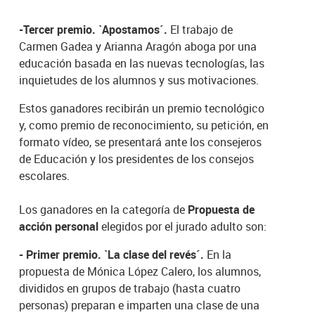
-Tercer premio.
`
Apostamos´.
El trabajo de
Carmen Gadea y Arianna Aragón aboga por una
educación basada en las nuevas tecnologías, las
inquietudes de los alumnos y sus motivaciones.
Estos ganadores recibirán un premio tecnológico
y, como premio de reconocimiento, su petición, en
formato vídeo, se presentará ante los consejeros
de Educación y los presidentes de los consejos
escolares.
Los ganadores en la categoría de
Propuesta de
acción personal
elegidos por el jurado adulto son:
- Primer premio. `
La clase del revés´.
En la
propuesta de Mónica López Calero,
los alumnos,
divididos en grupos de trabajo (hasta cuatro
personas) preparan e imparten una clase de una