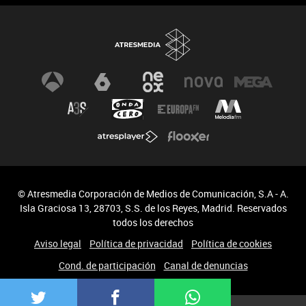
© Atresmedia Corporación de Medios de Comunicación, S.A - A.
Isla Graciosa 13, 28703, S.S. de los Reyes, Madrid. Reservados
todos los derechos
Aviso legal
Política de privacidad
Política de cookies
Cond. de participación
Canal de denuncias