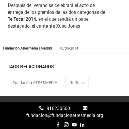
Después del verano se celebrará el acto de
entrega de los premios de las dos categorías de
Te Toca! 2014,
en el que tendrá un papel
destacado, el cantante Xuso Jones
Fundación Atresmedia | Madrid
| 10/06/2014
TAGS RELACIONADOS
Fundación ATRESMEDIA
Te Toca
916230500
fundacion@fundacionatresmedia.org