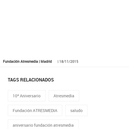
Fundación Atresmedia | Madrid
| 18/11/2015
TAGS RELACIONADOS
10º Aniversario
Atresmedia
Fundación ATRESMEDIA
saludo
aniversario fundación atresmedia