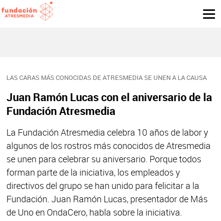
LAS CARAS MÁS CONOCIDAS DE ATRESMEDIA SE UNEN A LA CAUSA
Juan Ramón Lucas con el aniversario de la
Fundación Atresmedia
La Fundación Atresmedia celebra 10 años de labor y
algunos de los rostros más conocidos de Atresmedia
se unen para celebrar su aniversario. Porque todos
forman parte de la iniciativa, los empleados y
directivos del grupo se han unido para felicitar a la
Fundación. Juan Ramón Lucas, presentador de Más
de Uno en OndaCero, habla sobre la iniciativa.