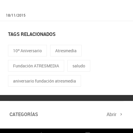
18/11/2015
TAGS RELACIONADOS
10º Aniversario
Atresmedia
Fundación ATRESMEDIA
saludo
aniversario fundación atresmedia
CATEGORÍAS
Abrir