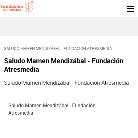
SALUDO MAMEN MENDIZÁBAL - FUNDACIÓN ATRESMEDIA
Saludo Mamen Mendizábal - Fundación
Atresmedia
Saludo Mamen Mendizábal - Fundación Atresmedia
Saludo Mamen Mendizábal - Fundación
Atresmedia