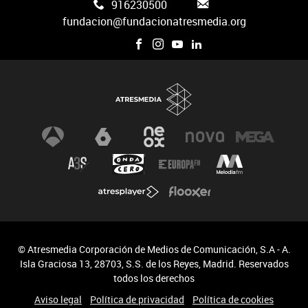
916230500
fundacion@fundacionatresmedia.org
© Atresmedia Corporación de Medios de Comunicación, S.A - A.
Isla Graciosa 13, 28703, S.S. de los Reyes, Madrid. Reservados
todos los derechos
Aviso legal
Política de privacidad
Política de cookies