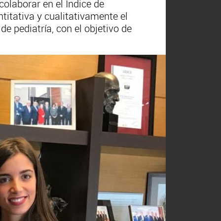
olaborar en el Índice de
titativa y cualitativamente el
de pediatría, con el objetivo de