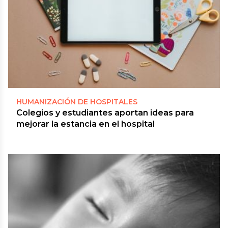
HUMANIZACIÓN DE HOSPITALES
Colegios y estudiantes aportan ideas para
mejorar la estancia en el hospital