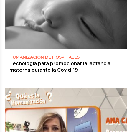
HUMANIZACIÓN DE HOSPITALES
Tecnología para promocionar la lactancia
materna durante la Covid-19