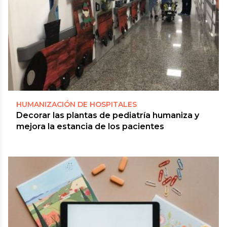
HUMANIZACIÓN DE HOSPITALES
Decorar las plantas de pediatría humaniza y
mejora la estancia de los pacientes