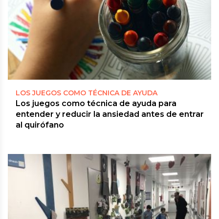
LOS JUEGOS COMO TÉCNICA DE AYUDA
Los juegos como técnica de ayuda para
entender y reducir la ansiedad antes de entrar
al quirófano