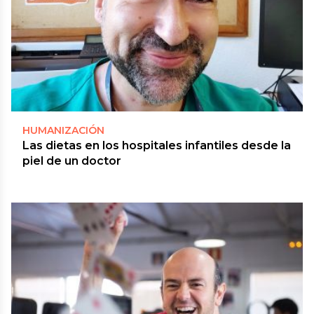
HUMANIZACIÓN
Las dietas en los hospitales infantiles desde la
piel de un doctor