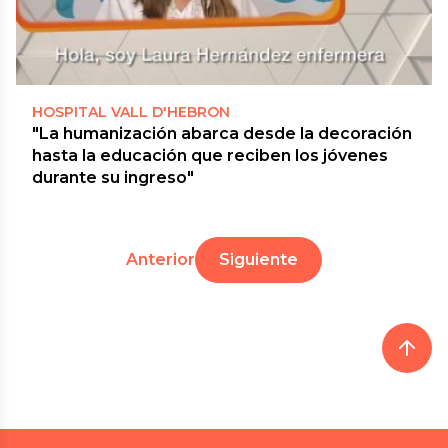
HOSPITAL VALL D'HEBRON
"La humanización abarca desde la decoración
hasta la educación que reciben los jóvenes
durante su ingreso"
Anterior
Siguiente