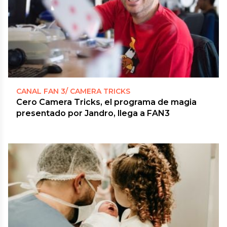
CANAL FAN 3/ CAMERA TRICKS
Cero Camera Tricks, el programa de magia
presentado por Jandro, llega a FAN3