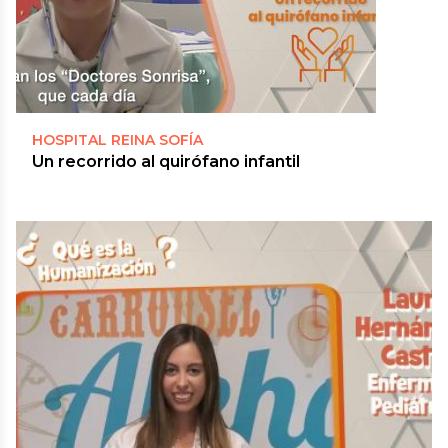
HOSPITAL REINA SOFÍA
Un recorrido al quirófano infantil