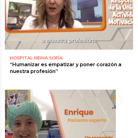
HOSPITAL REINA SOFÍA
“Humanizar es empatizar y poner corazón a
nuestra profesión”