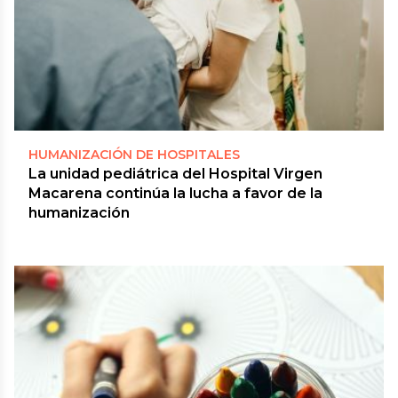
HUMANIZACIÓN DE HOSPITALES
La unidad pediátrica del Hospital Virgen
Macarena continúa la lucha a favor de la
humanización