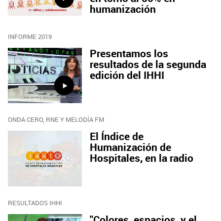
humanización
INFORME 2019
Presentamos los
resultados de la segunda
edición del IHHI
ONDA CERO, RNE Y MELODÍA FM
El Índice de
Humanización de
Hospitales, en la radio
RESULTADOS IHHI
"Colores, espacios, y el