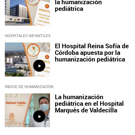
la humanización
pediátrica
HOSPITALES INFANTILES
El Hospital Reina Sofía de
Córdoba apuesta por la
humanización pediátrica
ÍNDICE DE HUMANIZACIÓN
La humanización
pediátrica en el Hospital
Marqués de Valdecilla