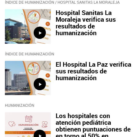
ÍNDICE DE HUMANIZACIÓN / HOSPITAL SANITAS LA MORALEJA
Hospital Sanitas La
Moraleja verifica sus
resultados de
humanización
ÍNDICE DE HUMANIZACIÓN
El Hospital La Paz verifica
sus resultados de
humanización
HUMANIZACIÓN
Los hospitales con
atención pediátrica
obtienen puntuaciones de
en torno al 50% en