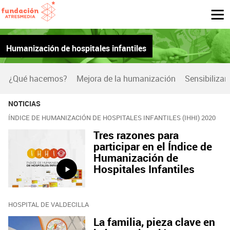
Humanización de hospitales infantiles
¿Qué hacemos?
Mejora de la humanización
Sensibilizar
NOTICIAS
ÍNDICE DE HUMANIZACIÓN DE HOSPITALES INFANTILES (IHHI) 2020
Tres razones para
participar en el Índice de
Humanización de
Hospitales Infantiles
HOSPITAL DE VALDECILLA
La familia, pieza clave en